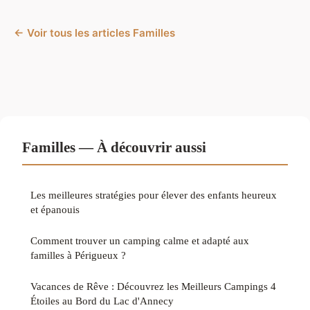
← Voir tous les articles Familles
Familles — À découvrir aussi
Les meilleures stratégies pour élever des enfants heureux
et épanouis
Comment trouver un camping calme et adapté aux
familles à Périgueux ?
Vacances de Rêve : Découvrez les Meilleurs Campings 4
Étoiles au Bord du Lac d'Annecy