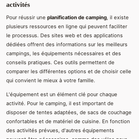
activités
Pour réussir une
planification de camping
, il existe
plusieurs ressources en ligne qui peuvent faciliter
le processus. Des sites web et des applications
dédiées offrent des informations sur les meilleurs
campings, les équipements nécessaires et des
conseils pratiques. Ces outils permettent de
comparer les différentes options et de choisir celle
qui convient le mieux à votre famille.
L'équipement est un élément clé pour chaque
activité. Pour le camping, il est important de
disposer de tentes adaptées, de sacs de couchage
confortables et de matériel de cuisine. En fonction
des activités prévues, d'autres équipements