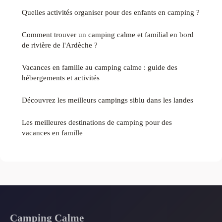
Quelles activités organiser pour des enfants en camping ?
Comment trouver un camping calme et familial en bord
de rivière de l'Ardèche ?
Vacances en famille au camping calme : guide des
hébergements et activités
Découvrez les meilleurs campings siblu dans les landes
Les meilleures destinations de camping pour des
vacances en famille
Camping Calme