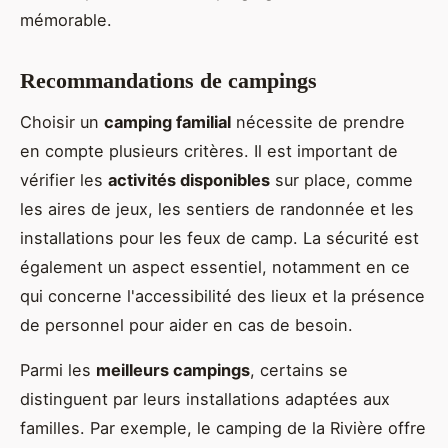
mémorable.
Recommandations de campings
Choisir un
camping familial
nécessite de prendre
en compte plusieurs critères. Il est important de
vérifier les
activités disponibles
sur place, comme
les aires de jeux, les sentiers de randonnée et les
installations pour les feux de camp. La sécurité est
également un aspect essentiel, notamment en ce
qui concerne l'accessibilité des lieux et la présence
de personnel pour aider en cas de besoin.
Parmi les
meilleurs campings
, certains se
distinguent par leurs installations adaptées aux
familles. Par exemple, le camping de la Rivière offre