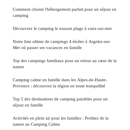
Comment choisir l'hébergement parfait pour un séjour en
camping
Découvrez le camping le nauzan plage à vaux-sur-mer
Notre liste ultime de campings 4 étoiles à Argeles-sur-
Mer où passer ses vacances en famille
Top des campings familiaux pour un retour au cœur de la
nature
Camping calme en famille dans les Alpes-de-Haute-
Provence : découvrez la région en toute tranquillité
Top 5 des destinations de camping paisibles pour un
séjour en famille
Activités en plein air pour les familles : Profitez de la
nature au Camping Calme