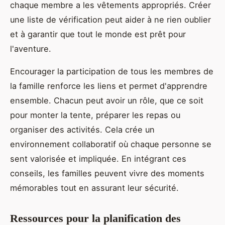
chaque membre a les vêtements appropriés. Créer
une liste de vérification peut aider à ne rien oublier
et à garantir que tout le monde est prêt pour
l'aventure.
Encourager la participation de tous les membres de
la famille renforce les liens et permet d'apprendre
ensemble. Chacun peut avoir un rôle, que ce soit
pour monter la tente, préparer les repas ou
organiser des activités. Cela crée un
environnement collaboratif où chaque personne se
sent valorisée et impliquée. En intégrant ces
conseils, les familles peuvent vivre des moments
mémorables tout en assurant leur sécurité.
Ressources pour la planification des