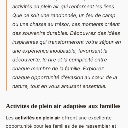
activités en plein air qui renforcent les liens.
Que ce soit une randonnée, un feu de camp
ou une chasse au trésor, ces moments créent
des souvenirs durables. Découvrez des idées
inspirantes qui transformeront votre séjour en
une expérience inoubliable, favorisant la
découverte, le rire et la complicité entre
chaque membre de la famille. Explorez
chaque opportunité d'évasion au cœur de la
nature, tout en vous amusant ensemble.
Activités de plein air adaptées aux familles
Les
activités en plein air
offrent une excellente
opportunité pour les familles de se rassembler et