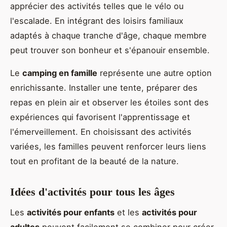
apprécier des activités telles que le vélo ou
l'escalade. En intégrant des loisirs familiaux
adaptés à chaque tranche d'âge, chaque membre
peut trouver son bonheur et s'épanouir ensemble.
Le
camping en famille
représente une autre option
enrichissante. Installer une tente, préparer des
repas en plein air et observer les étoiles sont des
expériences qui favorisent l'apprentissage et
l'émerveillement. En choisissant des activités
variées, les familles peuvent renforcer leurs liens
tout en profitant de la beauté de la nature.
Idées d'activités pour tous les âges
Les
activités pour enfants
et les
activités pour