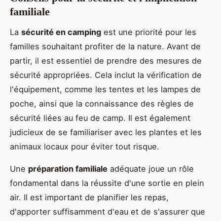
familiale
La
sécurité en camping
est une priorité pour les
familles souhaitant profiter de la nature. Avant de
partir, il est essentiel de prendre des mesures de
sécurité appropriées. Cela inclut la vérification de
l'équipement, comme les tentes et les lampes de
poche, ainsi que la connaissance des règles de
sécurité liées au feu de camp. Il est également
judicieux de se familiariser avec les plantes et les
animaux locaux pour éviter tout risque.
Une
préparation familiale
adéquate joue un rôle
fondamental dans la réussite d'une sortie en plein
air. Il est important de planifier les repas,
d'apporter suffisamment d'eau et de s'assurer que