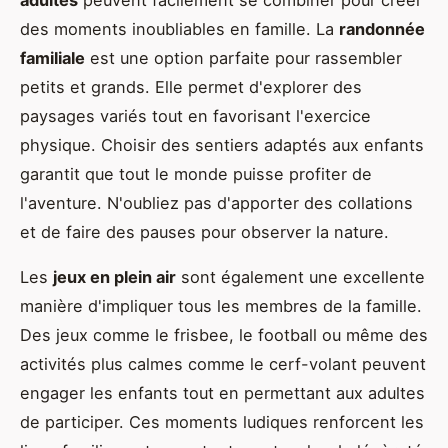
adultes
peuvent facilement se combiner pour créer
des moments inoubliables en famille. La
randonnée
familiale
est une option parfaite pour rassembler
petits et grands. Elle permet d'explorer des
paysages variés tout en favorisant l'exercice
physique. Choisir des sentiers adaptés aux enfants
garantit que tout le monde puisse profiter de
l'aventure. N'oubliez pas d'apporter des collations
et de faire des pauses pour observer la nature.
Les
jeux en plein air
sont également une excellente
manière d'impliquer tous les membres de la famille.
Des jeux comme le frisbee, le football ou même des
activités plus calmes comme le cerf-volant peuvent
engager les enfants tout en permettant aux adultes
de participer. Ces moments ludiques renforcent les