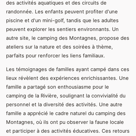
des activités aquatiques et des circuits de
randonnée. Les enfants peuvent profiter d'une
piscine et d'un mini-golf, tandis que les adultes
peuvent explorer les sentiers environnants. Un
autre site, le camping des Montagnes, propose des
ateliers sur la nature et des soirées à thème,
parfaits pour renforcer les liens familiaux.
Les témoignages de familles ayant campé dans ces
lieux révèlent des expériences enrichissantes. Une
famille a partagé son enthousiasme pour le
camping de la Rivière, soulignant la convivialité du
personnel et la diversité des activités. Une autre
famille a apprécié le cadre naturel du camping des
Montagnes, où ils ont pu observer la faune locale
et participer à des activités éducatives. Ces retours