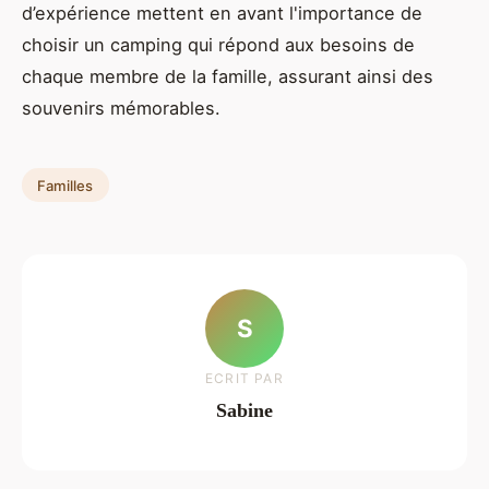
d’expérience mettent en avant l'importance de
choisir un camping qui répond aux besoins de
chaque membre de la famille, assurant ainsi des
souvenirs mémorables.
Familles
S
ECRIT PAR
Sabine