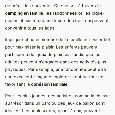
de créer des souvenirs. Que ce soit à travers le
camping en famille
, les randonnées ou les pique-
niques, il existe une multitude de choix qui peuvent
convenir à tous les âges.
Impliquer chaque membre de la famille est essentiel
pour maximiser le plaisir. Les enfants peuvent
participer à des jeux de plein air, tandis que les
adultes peuvent s'engager dans des activités plus
physiques. Par exemple, une randonnée peut être
une excellente façon d'explorer la nature tout en
favorisant la
cohésion familiale
.
Pour les plus jeunes, des activités comme la chasse
au trésor dans un parc ou des jeux de ballon sont
idéales. Les adolescents, quant à eux, peuvent