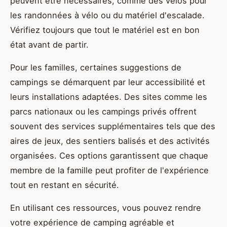
peuvent être nécessaires, comme des vélos pour
les randonnées à vélo ou du matériel d'escalade.
Vérifiez toujours que tout le matériel est en bon
état avant de partir.
Pour les familles, certaines suggestions de
campings se démarquent par leur accessibilité et
leurs installations adaptées. Des sites comme les
parcs nationaux ou les campings privés offrent
souvent des services supplémentaires tels que des
aires de jeux, des sentiers balisés et des activités
organisées. Ces options garantissent que chaque
membre de la famille peut profiter de l'expérience
tout en restant en sécurité.
En utilisant ces ressources, vous pouvez rendre
votre expérience de camping agréable et