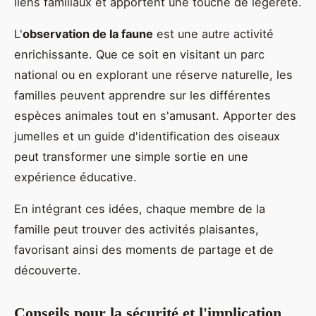
liens familiaux et apportent une touche de légèreté.
L'
observation de la faune
est une autre activité
enrichissante. Que ce soit en visitant un parc
national ou en explorant une réserve naturelle, les
familles peuvent apprendre sur les différentes
espèces animales tout en s'amusant. Apporter des
jumelles et un guide d'identification des oiseaux
peut transformer une simple sortie en une
expérience éducative.
En intégrant ces idées, chaque membre de la
famille peut trouver des activités plaisantes,
favorisant ainsi des moments de partage et de
découverte.
Conseils pour la sécurité et l'implication