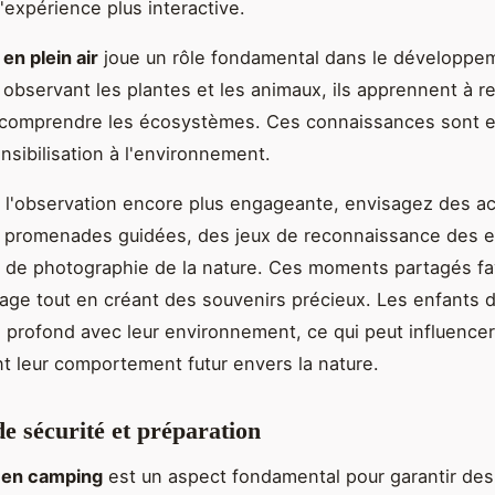
'expérience plus interactive.
en plein air
joue un rôle fondamental dans le développe
 observant les plantes et les animaux, ils apprennent à r
 comprendre les écosystèmes. Ces connaissances sont e
nsibilisation à l'environnement.
 l'observation encore plus engageante, envisagez des ac
promenades guidées, des jeux de reconnaissance des 
s de photographie de la nature. Ces moments partagés fa
sage tout en créant des souvenirs précieux. Les enfants
en profond avec leur environnement, ce qui peut influencer
t leur comportement futur envers la nature.
de sécurité et préparation
 en camping
est un aspect fondamental pour garantir d