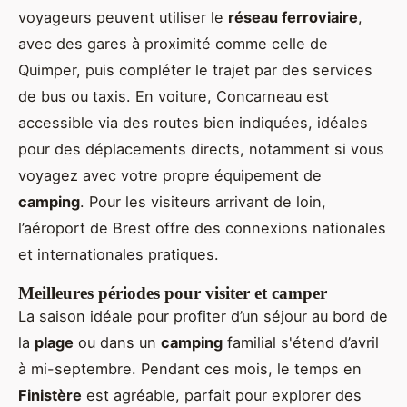
voyageurs peuvent utiliser le
réseau ferroviaire
,
avec des gares à proximité comme celle de
Quimper, puis compléter le trajet par des services
de bus ou taxis. En voiture, Concarneau est
accessible via des routes bien indiquées, idéales
pour des déplacements directs, notamment si vous
voyagez avec votre propre équipement de
camping
. Pour les visiteurs arrivant de loin,
l’aéroport de Brest offre des connexions nationales
et internationales pratiques.
Meilleures périodes pour visiter et camper
La saison idéale pour profiter d’un séjour au bord de
la
plage
ou dans un
camping
familial s'étend d’avril
à mi-septembre. Pendant ces mois, le temps en
Finistère
est agréable, parfait pour explorer des