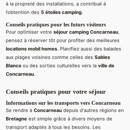
à la propreté des installations, a contribué à
l’obtention des
5 étoiles camping
.
Conseils pratiques pour les futurs visiteurs
Pour optimiser votre
séjour camping Concarneau
,
pensez à réserver tôt pour profiter des meilleures
locations mobil homes
. Planifiez aussi des balades
aux plages voisines comme celles des
Sables
Blancs
ou des sorties culturelles vers la
ville de
Concarneau
.
Conseils pratiques pour votre séjour
Informations sur les transports vers Concarneau
Se rendre à
Concarneau
depuis d'autres régions en
Bretagne
est simple grâce à divers moyens de
transport adaptés à tous les besoins. Les