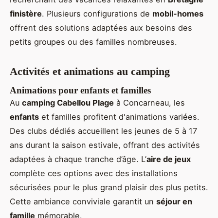
finistère
. Plusieurs configurations de
mobil-homes
offrent des solutions adaptées aux besoins des
petits groupes ou des familles nombreuses.
Activités et animations au camping
Animations pour enfants et familles
Au
camping Cabellou Plage
à Concarneau, les
enfants
et familles profitent d'animations variées.
Des clubs dédiés accueillent les jeunes de 5 à 17
ans durant la saison estivale, offrant des activités
adaptées à chaque tranche d’âge. L’
aire de jeux
complète ces options avec des installations
sécurisées pour le plus grand plaisir des plus petits.
Cette ambiance conviviale garantit un
séjour en
famille
mémorable.