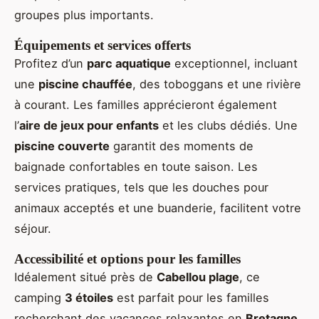
groupes plus importants.
Équipements et services offerts
Profitez d’un
parc aquatique
exceptionnel, incluant
une
piscine chauffée
, des toboggans et une rivière
à courant. Les familles apprécieront également
l’
aire de jeux pour enfants
et les clubs dédiés. Une
piscine couverte
garantit des moments de
baignade confortables en toute saison. Les
services pratiques, tels que les douches pour
animaux acceptés et une buanderie, facilitent votre
séjour.
Accessibilité et options pour les familles
Idéalement situé près de
Cabellou plage
, ce
camping
3 étoiles
est parfait pour les familles
recherchant des vacances relaxantes en
Bretagne