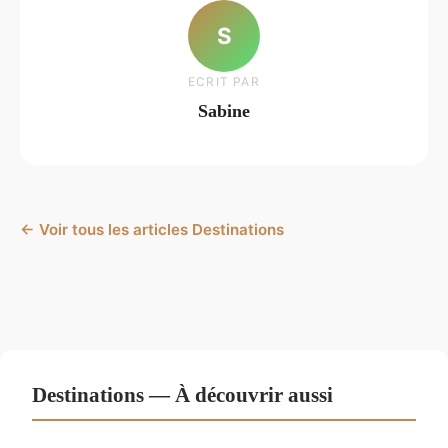
S
ECRIT PAR
Sabine
← Voir tous les articles Destinations
Destinations — À découvrir aussi