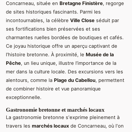
Concarneau, située en
Bretagne Finistère
, regorge
de sites historiques fascinants. Parmi les
incontournables, la célèbre
Ville Close
séduit par
ses fortifications bien préservées et ses
charmantes ruelles bordées de boutiques et cafés.
Ce joyau historique offre un aperçu captivant de
l’histoire bretonne. À proximité, le
Musée de la
Pêche
, un lieu unique, illustre l’importance de la
mer dans la culture locale. Des excursions vers les
alentours, comme la
Plage du Cabellou
, permettent
de combiner histoire et vue panoramique
exceptionnelle.
Gastronomie bretonne et marchés locaux
La gastronomie bretonne s'exprime pleinement à
travers les
marchés locaux
de Concarneau, où l'on