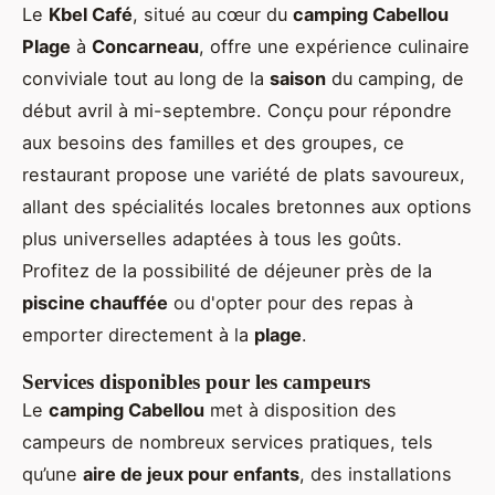
Le
Kbel Café
, situé au cœur du
camping Cabellou
Plage
à
Concarneau
, offre une expérience culinaire
conviviale tout au long de la
saison
du camping, de
début avril à mi-septembre. Conçu pour répondre
aux besoins des familles et des groupes, ce
restaurant propose une variété de plats savoureux,
allant des spécialités locales bretonnes aux options
plus universelles adaptées à tous les goûts.
Profitez de la possibilité de déjeuner près de la
piscine chauffée
ou d'opter pour des repas à
emporter directement à la
plage
.
Services disponibles pour les campeurs
Le
camping Cabellou
met à disposition des
campeurs de nombreux services pratiques, tels
qu’une
aire de jeux pour enfants
, des installations