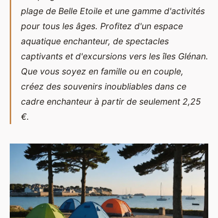
plage de Belle Etoile et une gamme d'activités
pour tous les âges. Profitez d'un espace
aquatique enchanteur, de spectacles
captivants et d'excursions vers les îles Glénan.
Que vous soyez en famille ou en couple,
créez des souvenirs inoubliables dans ce
cadre enchanteur à partir de seulement 2,25
€.