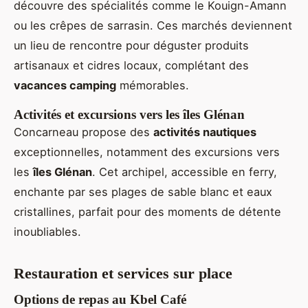
découvre des spécialités comme le Kouign-Amann
ou les crêpes de sarrasin. Ces marchés deviennent
un lieu de rencontre pour déguster produits
artisanaux et cidres locaux, complétant des
vacances camping
mémorables.
Activités et excursions vers les îles Glénan
Concarneau propose des
activités nautiques
exceptionnelles, notamment des excursions vers
les
îles Glénan
. Cet archipel, accessible en ferry,
enchante par ses plages de sable blanc et eaux
cristallines, parfait pour des moments de détente
inoubliables.
Restauration et services sur place
Options de repas au Kbel Café