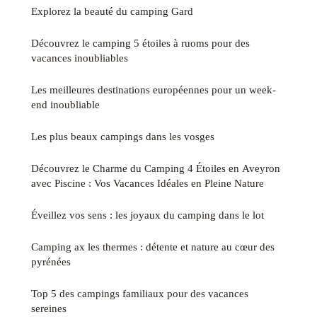
Explorez la beauté du camping Gard
Découvrez le camping 5 étoiles à ruoms pour des
vacances inoubliables
Les meilleures destinations européennes pour un week-
end inoubliable
Les plus beaux campings dans les vosges
Découvrez le Charme du Camping 4 Étoiles en Aveyron
avec Piscine : Vos Vacances Idéales en Pleine Nature
Éveillez vos sens : les joyaux du camping dans le lot
Camping ax les thermes : détente et nature au cœur des
pyrénées
Top 5 des campings familiaux pour des vacances
sereines