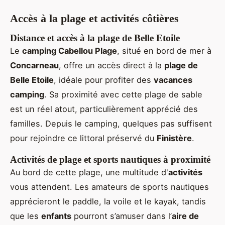
Accès à la plage et activités côtières
Distance et accès à la plage de Belle Etoile
Le
camping Cabellou Plage
, situé en bord de mer à
Concarneau
, offre un accès direct à la
plage de
Belle Etoile
, idéale pour profiter des
vacances
camping
. Sa proximité avec cette plage de sable
est un réel atout, particulièrement apprécié des
familles. Depuis le camping, quelques pas suffisent
pour rejoindre ce littoral préservé du
Finistère
.
Activités de plage et sports nautiques à proximité
Au bord de cette plage, une multitude d'
activités
vous attendent. Les amateurs de sports nautiques
apprécieront le paddle, la voile et le kayak, tandis
que les
enfants
pourront s’amuser dans l’
aire de