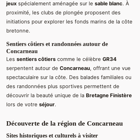
jeux
spécialement aménagée sur le
sable blanc
. À
proximité, les clubs de plongée proposent des
initiations pour explorer les fonds marins de la côte
bretonne.
Sentiers côtiers et randonnées autour de
Concarneau
Les
sentiers côtiers
comme le célèbre
GR34
serpentent autour de
Concarneau
, offrant une vue
spectaculaire sur la côte. Des balades familiales ou
des randonnées plus sportives permettent de
découvrir la beauté unique de la
Bretagne Finistère
lors de votre
séjour
.
Découverte de la région de Concarneau
Sites historiques et culturels à visiter