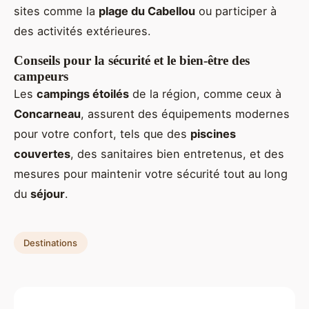
sites comme la
plage du Cabellou
ou participer à
des activités extérieures.
Conseils pour la sécurité et le bien-être des
campeurs
Les
campings étoilés
de la région, comme ceux à
Concarneau
, assurent des équipements modernes
pour votre confort, tels que des
piscines
couvertes
, des sanitaires bien entretenus, et des
mesures pour maintenir votre sécurité tout au long
du
séjour
.
Destinations