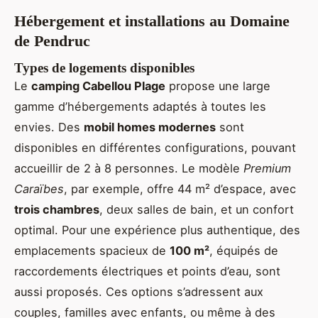
Hébergement et installations au Domaine
de Pendruc
Types de logements disponibles
Le
camping Cabellou Plage
propose une large
gamme d’hébergements adaptés à toutes les
envies. Des
mobil homes modernes
sont
disponibles en différentes configurations, pouvant
accueillir de 2 à 8 personnes. Le modèle
Premium
Caraïbes
, par exemple, offre 44 m² d’espace, avec
trois chambres
, deux salles de bain, et un confort
optimal. Pour une expérience plus authentique, des
emplacements spacieux de
100 m²
, équipés de
raccordements électriques et points d’eau, sont
aussi proposés. Ces options s’adressent aux
couples, familles avec enfants, ou même à des