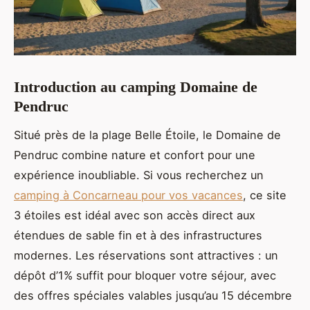
Introduction au camping Domaine de
Pendruc
Situé près de la plage Belle Étoile, le Domaine de
Pendruc combine nature et confort pour une
expérience inoubliable. Si vous recherchez un
camping
à Concarneau pour vos vacances
, ce site
3 étoiles est idéal avec son accès direct aux
étendues de sable fin et à des infrastructures
modernes. Les réservations sont attractives : un
dépôt d’1% suffit pour bloquer votre séjour, avec
des offres spéciales valables jusqu’au 15 décembre