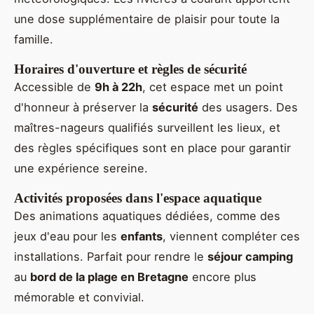
une dose supplémentaire de plaisir pour toute la
famille.
Horaires d'ouverture et règles de sécurité
Accessible de
9h à 22h
, cet espace met un point
d'honneur à préserver la
sécurité
des usagers. Des
maîtres-nageurs qualifiés surveillent les lieux, et
des règles spécifiques sont en place pour garantir
une expérience sereine.
Activités proposées dans l'espace aquatique
Des animations aquatiques dédiées, comme des
jeux d'eau pour les
enfants
, viennent compléter ces
installations. Parfait pour rendre le
séjour camping
au
bord de la plage en Bretagne
encore plus
mémorable et convivial.