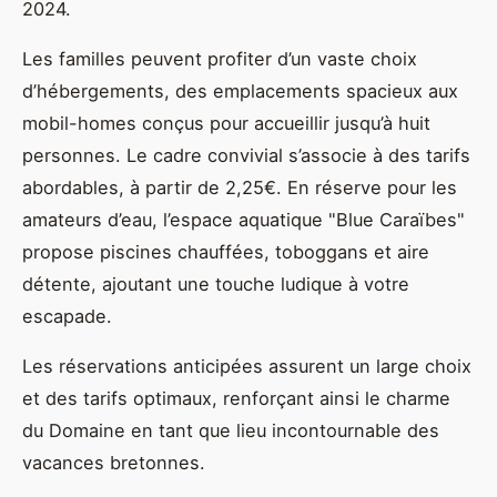
2024.
Les familles peuvent profiter d’un vaste choix
d’hébergements, des emplacements spacieux aux
mobil-homes conçus pour accueillir jusqu’à huit
personnes. Le cadre convivial s’associe à des tarifs
abordables, à partir de 2,25€. En réserve pour les
amateurs d’eau, l’espace aquatique "Blue Caraïbes"
propose piscines chauffées, toboggans et aire
détente, ajoutant une touche ludique à votre
escapade.
Les réservations anticipées assurent un large choix
et des tarifs optimaux, renforçant ainsi le charme
du Domaine en tant que lieu incontournable des
vacances bretonnes.