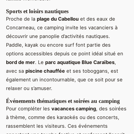
Sports et loisirs nautiques
Proche de la
plage du Cabellou
et des eaux de
Concarneau, ce camping invite les vacanciers à
découvrir une panoplie d’activités nautiques.
Paddle, kayak ou encore surf font partie des
options accessibles depuis ce point idéal situé en
bord de mer
. Le
parc aquatique Blue Caraïbes
,
avec sa
piscine chauffée
et ses toboggans, est
également un incontournable, que ce soit pour se
relaxer ou s’amuser.
Événements thématiques et soirées au camping
Pour compléter les
vacances camping
, des soirées
à thème, comme des karaokés ou des concerts,
rassemblent les visiteurs. Ces événements