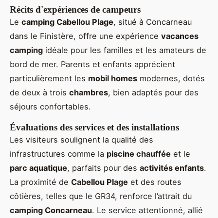
Récits d'expériences de campeurs
Le
camping Cabellou Plage
, situé à Concarneau
dans le Finistère, offre une expérience
vacances
camping
idéale pour les familles et les amateurs de
bord de mer. Parents et enfants apprécient
particulièrement les
mobil homes
modernes, dotés
de deux à trois
chambres
, bien adaptés pour des
séjours confortables.
Évaluations des services et des installations
Les visiteurs soulignent la qualité des
infrastructures comme la
piscine chauffée
et le
parc aquatique
, parfaits pour des
activités enfants
.
La proximité de
Cabellou Plage
et des routes
côtières, telles que le GR34, renforce l’attrait du
camping Concarneau
. Le service attentionné, allié