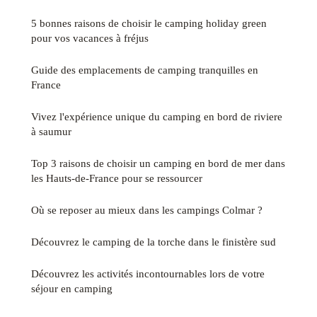
5 bonnes raisons de choisir le camping holiday green
pour vos vacances à fréjus
Guide des emplacements de camping tranquilles en
France
Vivez l'expérience unique du camping en bord de riviere
à saumur
Top 3 raisons de choisir un camping en bord de mer dans
les Hauts-de-France pour se ressourcer
Où se reposer au mieux dans les campings Colmar ?
Découvrez le camping de la torche dans le finistère sud
Découvrez les activités incontournables lors de votre
séjour en camping