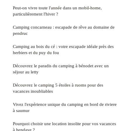
Peut-on vivre toute l'année dans un mobil-home,
particulièrement l'hiver ?
Camping concarneau : escapade de rêve au domaine de
pendruc
Camping au bois du cé : votre escapade idéale près des
herbiers et du puy du fou
Découvrez le paradis du camping à bénodet avec un
séjour au letty
Découvrez le camping 5 étoiles à ruoms pour des
vacances inoubliables
Vivez l'expérience unique du camping en bord de riviere
à saumur
Pourquoi choisir une location insolite pour vos vacances
à hendaye ?