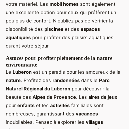
votre matériel. Les
mobil homes
sont également
une excellente option pour ceux qui préfèrent un
peu plus de confort. N'oubliez pas de vérifier la
disponibilité des
piscines
et des
espaces
aquatiques
pour profiter des plaisirs aquatiques
durant votre séjour.
Astuces pour profiter pleinement de la nature
environnante
Le
Luberon
est un paradis pour les amoureux de la
nature
. Profitez des
randonnées
dans le
Parc
Naturel Régional du Luberon
pour découvrir la
beauté des
Alpes de Provence
. Les
aires de jeux
pour
enfants
et les
activités
familiales sont
nombreuses, garantissant des
vacances
inoubliables. Pensez à explorer les
villages