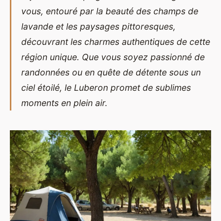
vous, entouré par la beauté des champs de
lavande et les paysages pittoresques,
découvrant les charmes authentiques de cette
région unique. Que vous soyez passionné de
randonnées ou en quête de détente sous un
ciel étoilé, le Luberon promet de sublimes
moments en plein air.