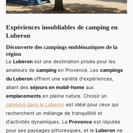
Expériences inoubliables de camping en
Luberon
Découverte des campings emblématiques de la
région
Le
Luberon
est une destination prisée pour les
amateurs de
camping
en Provence. Les
campings
du Luberon
offrent une variété d'expériences,
allant des
séjours en
mobil-home
aux
emplacements
en pleine nature. Choisir un
camping dans le Luberon
est idéal pour ceux qui
recherchent un mélange de tranquillité et
d'activités dynamiques. La
Provence
est réputée
pour ses paysages pittoresques, et le
Luberon
ne