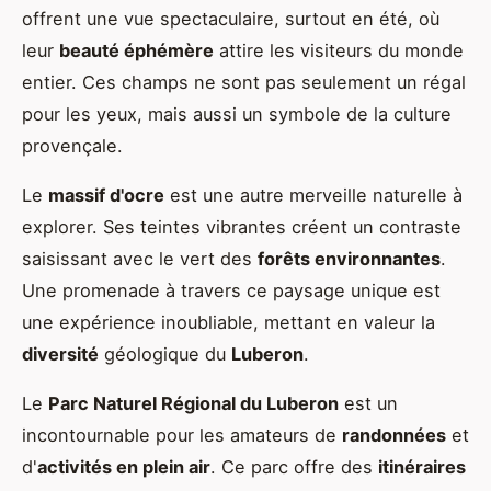
offrent une vue spectaculaire, surtout en été, où
leur
beauté éphémère
attire les visiteurs du monde
entier. Ces champs ne sont pas seulement un régal
pour les yeux, mais aussi un symbole de la culture
provençale.
Le
massif d'ocre
est une autre merveille naturelle à
explorer. Ses teintes vibrantes créent un contraste
saisissant avec le vert des
forêts environnantes
.
Une promenade à travers ce paysage unique est
une expérience inoubliable, mettant en valeur la
diversité
géologique du
Luberon
.
Le
Parc Naturel Régional du Luberon
est un
incontournable pour les amateurs de
randonnées
et
d'
activités en plein air
. Ce parc offre des
itinéraires