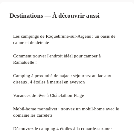
Destinations — À découvrir aussi
Les campings de Roquebrune-sur-Argens : un oasis de
calme et de détente
Comment trouver l'endroit idéal pour camper à
Ramatuelle !
Camping à proximité de najac : séjournez au lac aux
oiseaux, 4 étoiles à martiel en aveyron
Vacances de rêve à Châtelaillon-Plage
Mobil-home montalivet : trouvez un mobil-home avec le
domaine les carrelets
Découvrez le camping 4 étoiles à la couarde-sur-mer