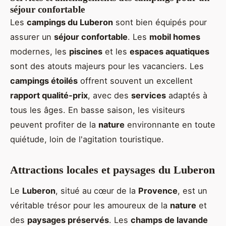
séjour confortable
Les
campings du Luberon
sont bien équipés pour
assurer un
séjour confortable
. Les
mobil homes
modernes, les
piscines
et les
espaces aquatiques
sont des atouts majeurs pour les vacanciers. Les
campings étoilés
offrent souvent un excellent
rapport qualité-prix
, avec des
services
adaptés à
tous les âges. En basse saison, les visiteurs
peuvent profiter de la
nature
environnante en toute
quiétude, loin de l'agitation touristique.
Attractions locales et paysages du Luberon
Le
Luberon
, situé au cœur de la
Provence
, est un
véritable trésor pour les amoureux de la
nature
et
des
paysages préservés
. Les
champs de lavande