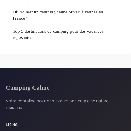
Où trouver un camping calme ouvert à l'année en
France?
Top 5 destinations de camping pour des vacances
reposantes
Camping Calme
Votre complice pour des excursions en pleine nature
réussies
LIENS