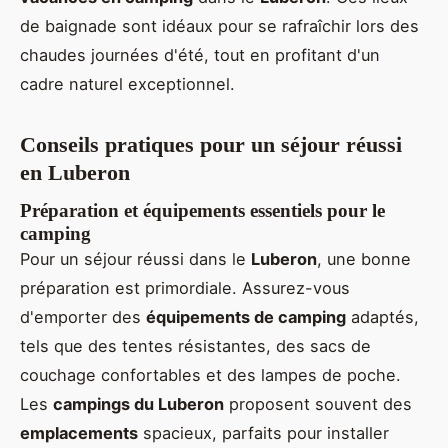
de baignade sont idéaux pour se rafraîchir lors des
chaudes journées d'été, tout en profitant d'un
cadre naturel exceptionnel.
Conseils pratiques pour un séjour réussi
en Luberon
Préparation et équipements essentiels pour le
camping
Pour un séjour réussi dans le
Luberon
, une bonne
préparation est primordiale. Assurez-vous
d'emporter des
équipements de camping
adaptés,
tels que des tentes résistantes, des sacs de
couchage confortables et des lampes de poche.
Les
campings du Luberon
proposent souvent des
emplacements
spacieux, parfaits pour installer