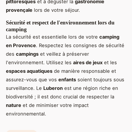
pittoresques
et à déguster la
gastronomie
provençale
lors de votre séjour.
Sécurité et respect de l'environnement lors du
camping
La sécurité est essentielle lors de votre
camping
en Provence
. Respectez les consignes de sécurité
des
campings
et veillez à préserver
l'environnement. Utilisez les
aires de jeux
et les
espaces aquatiques
de manière responsable et
assurez-vous que vos
enfants
soient toujours sous
surveillance. Le
Luberon
est une région riche en
biodiversité ; il est donc crucial de respecter la
nature
et de minimiser votre impact
environnemental.