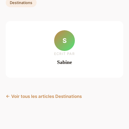
Destinations
S
ECRIT PAR
Sabine
← Voir tous les articles Destinations