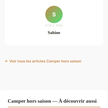
S
ECRIT PAR
Sabine
← Voir tous les articles Camper hors saison
Camper hors saison — À découvrir aussi