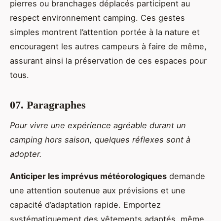
pierres ou branchages déplacés participent au
respect environnement camping. Ces gestes
simples montrent l’attention portée à la nature et
encouragent les autres campeurs à faire de même,
assurant ainsi la préservation de ces espaces pour
tous.
07. Paragraphes
Pour vivre une expérience agréable durant un
camping hors saison, quelques réflexes sont à
adopter.
Anticiper les imprévus météorologiques
demande
une attention soutenue aux prévisions et une
capacité d’adaptation rapide. Emportez
systématiquement des vêtements adaptés, même