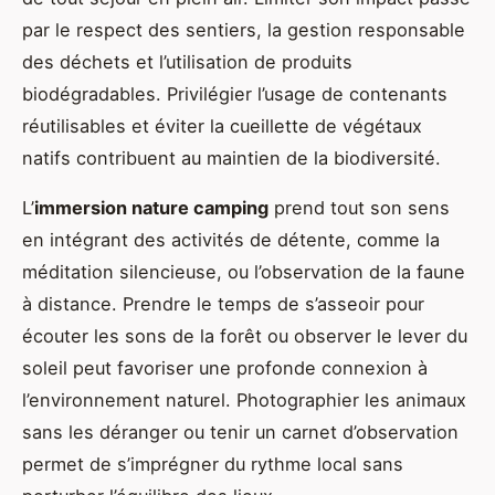
par le respect des sentiers, la gestion responsable
des déchets et l’utilisation de produits
biodégradables. Privilégier l’usage de contenants
réutilisables et éviter la cueillette de végétaux
natifs contribuent au maintien de la biodiversité.
L’
immersion nature camping
prend tout son sens
en intégrant des activités de détente, comme la
méditation silencieuse, ou l’observation de la faune
à distance. Prendre le temps de s’asseoir pour
écouter les sons de la forêt ou observer le lever du
soleil peut favoriser une profonde connexion à
l’environnement naturel. Photographier les animaux
sans les déranger ou tenir un carnet d’observation
permet de s’imprégner du rythme local sans