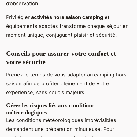
d’observation.
Privilégier
activités hors saison camping
et
équipements adaptés transforme chaque séjour en
moment unique, conjuguant plaisir et sécurité.
Conseils pour assurer votre confort et
votre sécurité
Prenez le temps de vous adapter au camping hors
saison afin de profiter pleinement de votre
expérience, sans soucis majeurs.
Gérer les risques liés aux conditions
météorologiques
Les conditions météorologiques imprévisibles
demandent une préparation minutieuse. Pour