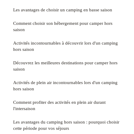
Les avantages de choisir un camping en basse saison
Comment choisir son hébergement pour camper hors
saison
Activités incontournables à découvrir lors d'un camping
hors saison
Découvrez les meilleures destinations pour camper hors
saison
Activités de plein air incontournables lors d'un camping
hors saison
Comment profiter des activités en plein air durant
l'intersaison
Les avantages du camping hors saison : pourquoi choisir
cette période pour vos séjours