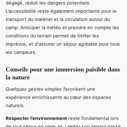
dégagé, réduit les dangers potentiels.
L’accessibilité reste également importante pour le
transport du matériel et la circulation autour du
camp. Anticiper la météo et prendre en compte les
conditions du terrain permet de limiter les
imprévus, et d'assurer un séjour agréable pour tous
les campeurs.
Conseils pour une immersion paisible dans
la nature
Quelques gestes simples favorisent une
expérience enrichissante au cœur des espaces
naturels.
Respecter l’environnement
reste fondamental lors
de tout séjour en plein air. Limiter son impact passe