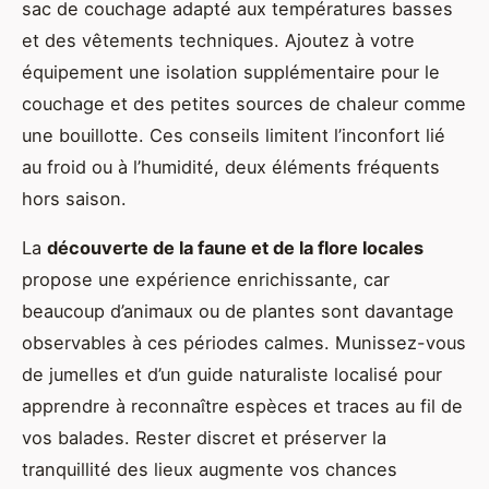
sac de couchage adapté aux températures basses
et des vêtements techniques. Ajoutez à votre
équipement une isolation supplémentaire pour le
couchage et des petites sources de chaleur comme
une bouillotte. Ces conseils limitent l’inconfort lié
au froid ou à l’humidité, deux éléments fréquents
hors saison.
La
découverte de la faune et de la flore locales
propose une expérience enrichissante, car
beaucoup d’animaux ou de plantes sont davantage
observables à ces périodes calmes. Munissez-vous
de jumelles et d’un guide naturaliste localisé pour
apprendre à reconnaître espèces et traces au fil de
vos balades. Rester discret et préserver la
tranquillité des lieux augmente vos chances