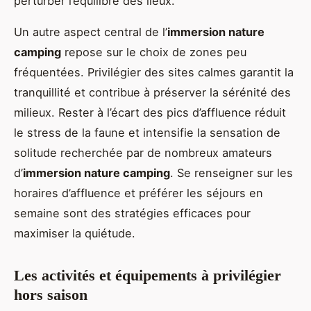
perturber l’équilibre des lieux.
Un autre aspect central de l’
immersion nature
camping
repose sur le choix de zones peu
fréquentées. Privilégier des sites calmes garantit la
tranquillité et contribue à préserver la sérénité des
milieux. Rester à l’écart des pics d’affluence réduit
le stress de la faune et intensifie la sensation de
solitude recherchée par de nombreux amateurs
d’
immersion nature camping
. Se renseigner sur les
horaires d’affluence et préférer les séjours en
semaine sont des stratégies efficaces pour
maximiser la quiétude.
Les activités et équipements à privilégier
hors saison