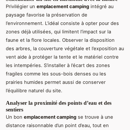
Privilégier un
emplacement camping
intégré au
paysage favorise la préservation de
l’environnement. L’idéal consiste à opter pour des
zones déjà utilisées, qui limitent l’impact sur la
faune et la flore locales. Observer la disposition
des arbres, la couverture végétale et l’exposition au
vent aide à protéger la tente et le matériel contre
les intempéries. S’installer à l’écart des zones
fragiles comme les sous-bois denses ou les
prairies humides permet aussi de conserver
l’équilibre naturel du site.
Analyser la proximité des points d’eau et des
sentiers
Un bon
emplacement camping
se trouve à une
distance raisonnable d’un point d’eau, tout en