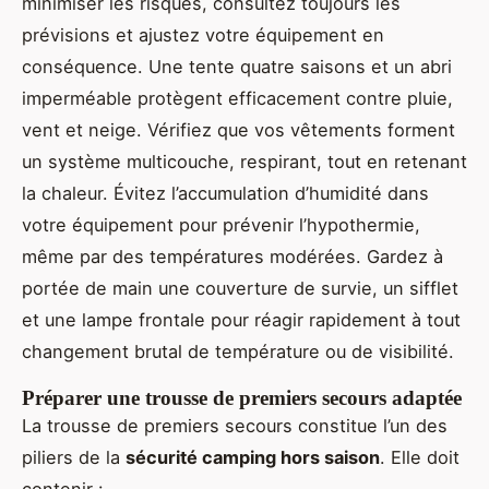
minimiser les risques, consultez toujours les
prévisions et ajustez votre équipement en
conséquence. Une tente quatre saisons et un abri
imperméable protègent efficacement contre pluie,
vent et neige. Vérifiez que vos vêtements forment
un système multicouche, respirant, tout en retenant
la chaleur. Évitez l’accumulation d’humidité dans
votre équipement pour prévenir l’hypothermie,
même par des températures modérées. Gardez à
portée de main une couverture de survie, un sifflet
et une lampe frontale pour réagir rapidement à tout
changement brutal de température ou de visibilité.
Préparer une trousse de premiers secours adaptée
La trousse de premiers secours constitue l’un des
piliers de la
sécurité camping hors saison
. Elle doit
contenir :