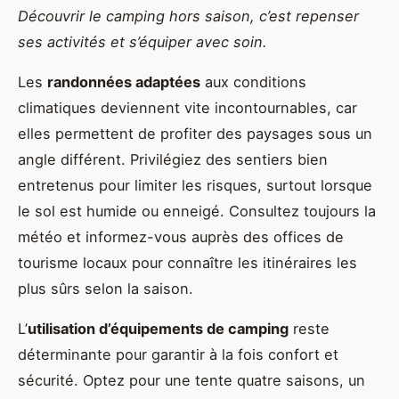
Découvrir le camping hors saison, c’est repenser
ses activités et s’équiper avec soin.
Les
randonnées adaptées
aux conditions
climatiques deviennent vite incontournables, car
elles permettent de profiter des paysages sous un
angle différent. Privilégiez des sentiers bien
entretenus pour limiter les risques, surtout lorsque
le sol est humide ou enneigé. Consultez toujours la
météo et informez-vous auprès des offices de
tourisme locaux pour connaître les itinéraires les
plus sûrs selon la saison.
L’
utilisation d’équipements de camping
reste
déterminante pour garantir à la fois confort et
sécurité. Optez pour une tente quatre saisons, un