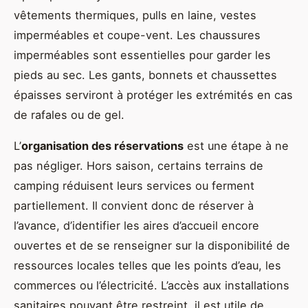
vêtements thermiques, pulls en laine, vestes
imperméables et coupe-vent. Les chaussures
imperméables sont essentielles pour garder les
pieds au sec. Les gants, bonnets et chaussettes
épaisses serviront à protéger les extrémités en cas
de rafales ou de gel.
L’
organisation des réservations
est une étape à ne
pas négliger. Hors saison, certains terrains de
camping réduisent leurs services ou ferment
partiellement. Il convient donc de réserver à
l’avance, d’identifier les aires d’accueil encore
ouvertes et de se renseigner sur la disponibilité de
ressources locales telles que les points d’eau, les
commerces ou l’électricité. L’accès aux installations
sanitaires pouvant être restreint, il est utile de