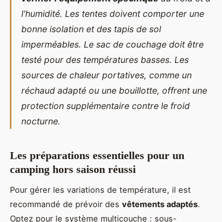
l'humidité. Les tentes doivent comporter une
bonne isolation et des tapis de sol
imperméables. Le sac de couchage doit être
testé pour des températures basses. Les
sources de chaleur portatives, comme un
réchaud adapté ou une bouillotte, offrent une
protection supplémentaire contre le froid
nocturne.
Les préparations essentielles pour un
camping hors saison réussi
Pour gérer les variations de température, il est
recommandé de prévoir des
vêtements adaptés
.
Optez pour le système multicouche : sous-