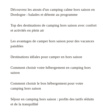
Découvrez les atouts d'un camping calme hors saison en
Dordogne : balades et détente au programme
Top des destinations de camping hors saison avec confort
et activités en plein air
Les avantages de camper hors saison pour des vacances
paisibles
Destinations idéales pour camper en hors saison
Comment choisir votre hébergement en camping hors
saison
Comment choisir le bon hébergement pour votre
camping hors saison
Séjour en camping hors saison : profits des tarifs réduits
et de la tranquillité