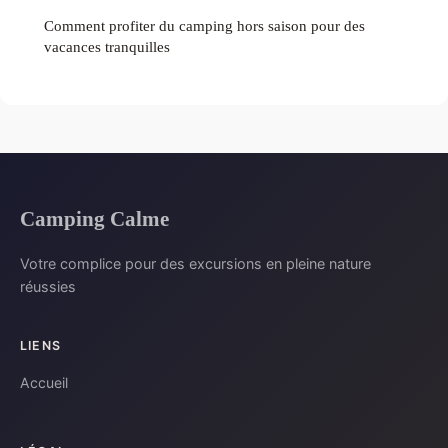
Comment profiter du camping hors saison pour des
vacances tranquilles
Camping Calme
Votre complice pour des excursions en pleine nature
réussies
LIENS
Accueil