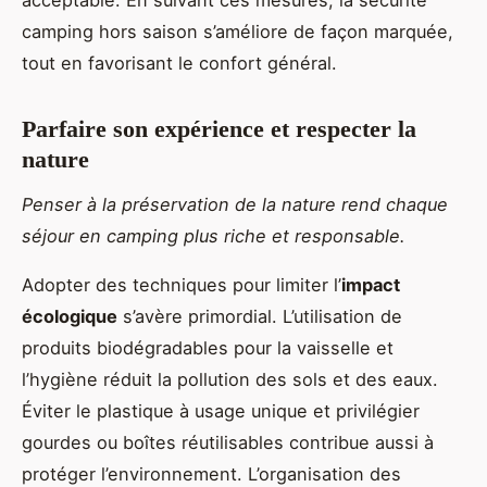
acceptable. En suivant ces mesures, la sécurité
camping hors saison s’améliore de façon marquée,
tout en favorisant le confort général.
Parfaire son expérience et respecter la
nature
Penser à la préservation de la nature rend chaque
séjour en camping plus riche et responsable.
Adopter des techniques pour limiter l’
impact
écologique
s’avère primordial. L’utilisation de
produits biodégradables pour la vaisselle et
l’hygiène réduit la pollution des sols et des eaux.
Éviter le plastique à usage unique et privilégier
gourdes ou boîtes réutilisables contribue aussi à
protéger l’environnement. L’organisation des