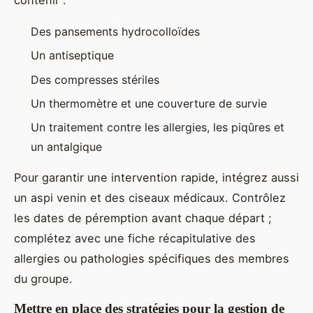
Des pansements hydrocolloïdes
Un antiseptique
Des compresses stériles
Un thermomètre et une couverture de survie
Un traitement contre les allergies, les piqûres et
un antalgique
Pour garantir une intervention rapide, intégrez aussi
un aspi venin et des ciseaux médicaux. Contrôlez
les dates de péremption avant chaque départ ;
complétez avec une fiche récapitulative des
allergies ou pathologies spécifiques des membres
du groupe.
Mettre en place des stratégies pour la gestion de