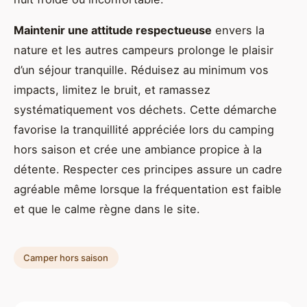
Maintenir une attitude respectueuse
envers la
nature et les autres campeurs prolonge le plaisir
d’un séjour tranquille. Réduisez au minimum vos
impacts, limitez le bruit, et ramassez
systématiquement vos déchets. Cette démarche
favorise la tranquillité appréciée lors du camping
hors saison et crée une ambiance propice à la
détente. Respecter ces principes assure un cadre
agréable même lorsque la fréquentation est faible
et que le calme règne dans le site.
Camper hors saison