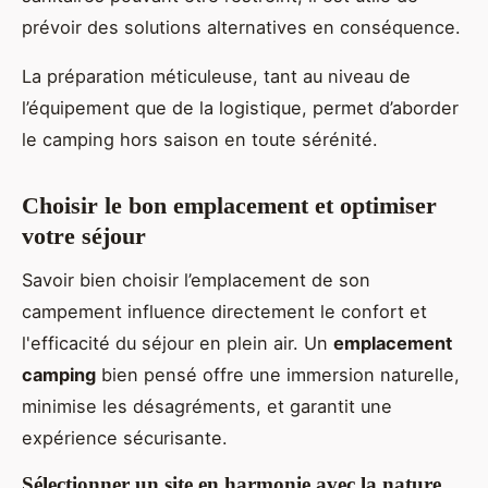
prévoir des solutions alternatives en conséquence.
La préparation méticuleuse, tant au niveau de
l’équipement que de la logistique, permet d’aborder
le camping hors saison en toute sérénité.
Choisir le bon emplacement et optimiser
votre séjour
Savoir bien choisir l’emplacement de son
campement influence directement le confort et
l'efficacité du séjour en plein air. Un
emplacement
camping
bien pensé offre une immersion naturelle,
minimise les désagréments, et garantit une
expérience sécurisante.
Sélectionner un site en harmonie avec la nature