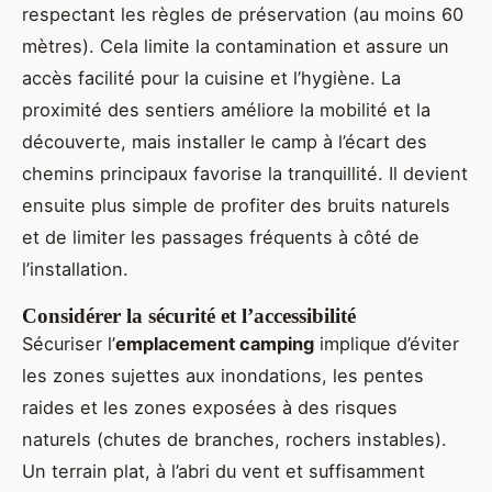
respectant les règles de préservation (au moins 60
mètres). Cela limite la contamination et assure un
accès facilité pour la cuisine et l’hygiène. La
proximité des sentiers améliore la mobilité et la
découverte, mais installer le camp à l’écart des
chemins principaux favorise la tranquillité. Il devient
ensuite plus simple de profiter des bruits naturels
et de limiter les passages fréquents à côté de
l’installation.
Considérer la sécurité et l’accessibilité
Sécuriser l’
emplacement camping
implique d’éviter
les zones sujettes aux inondations, les pentes
raides et les zones exposées à des risques
naturels (chutes de branches, rochers instables).
Un terrain plat, à l’abri du vent et suffisamment