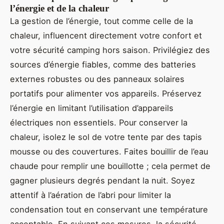
l’énergie et de la chaleur
La gestion de l’énergie, tout comme celle de la
chaleur, influencent directement votre confort et
votre sécurité camping hors saison. Privilégiez des
sources d’énergie fiables, comme des batteries
externes robustes ou des panneaux solaires
portatifs pour alimenter vos appareils. Préservez
l’énergie en limitant l’utilisation d’appareils
électriques non essentiels. Pour conserver la
chaleur, isolez le sol de votre tente par des tapis
mousse ou des couvertures. Faites bouillir de l’eau
chaude pour remplir une bouillotte ; cela permet de
gagner plusieurs degrés pendant la nuit. Soyez
attentif à l’aération de l’abri pour limiter la
condensation tout en conservant une température