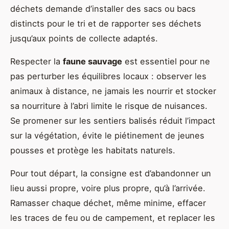
déchets demande d’installer des sacs ou bacs
distincts pour le tri et de rapporter ses déchets
jusqu’aux points de collecte adaptés.
Respecter la
faune sauvage
est essentiel pour ne
pas perturber les équilibres locaux : observer les
animaux à distance, ne jamais les nourrir et stocker
sa nourriture à l’abri limite le risque de nuisances.
Se promener sur les sentiers balisés réduit l’impact
sur la végétation, évite le piétinement de jeunes
pousses et protège les habitats naturels.
Pour tout départ, la consigne est d’abandonner un
lieu aussi propre, voire plus propre, qu’à l’arrivée.
Ramasser chaque déchet, même minime, effacer
les traces de feu ou de campement, et replacer les