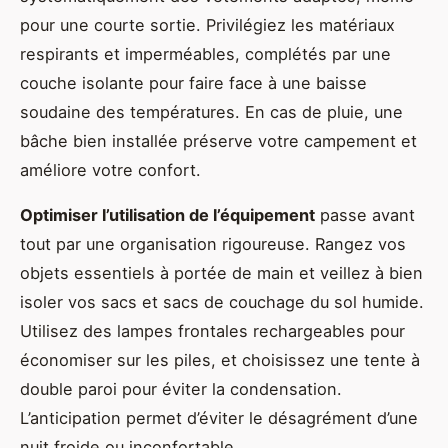
pour une courte sortie. Privilégiez les matériaux
respirants et imperméables, complétés par une
couche isolante pour faire face à une baisse
soudaine des températures. En cas de pluie, une
bâche bien installée préserve votre campement et
améliore votre confort.
Optimiser l’utilisation de l’équipement
passe avant
tout par une organisation rigoureuse. Rangez vos
objets essentiels à portée de main et veillez à bien
isoler vos sacs et sacs de couchage du sol humide.
Utilisez des lampes frontales rechargeables pour
économiser sur les piles, et choisissez une tente à
double paroi pour éviter la condensation.
L’anticipation permet d’éviter le désagrément d’une
nuit froide ou inconfortable.