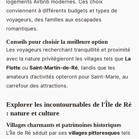
logements Airbnb modernes. Ces choix
conviennent à différents budgets et types de
voyageurs, des familles aux escapades
romantiques.
Conseils pour choisir la meilleure option
Les voyageurs recherchant tranquillité et proximité
avec la nature privilégieront les villages tels que
La
Flotte
ou
Saint-Martin-de-Ré
, tandis que les
amateurs d’activités opteront pour Saint-Marie, au
carrefour des attractions.
Explorer les incontournables de l'Île de Ré
: nature et culture
Villages charmants et patrimoines historiques
L'Île de Ré séduit par ses
villages pittoresques
tels