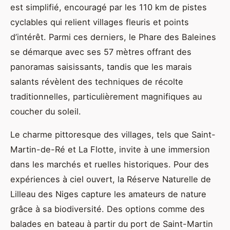
est simplifié, encouragé par les 110 km de pistes
cyclables qui relient villages fleuris et points
d’intérêt. Parmi ces derniers, le Phare des Baleines
se démarque avec ses 57 mètres offrant des
panoramas saisissants, tandis que les marais
salants révèlent des techniques de récolte
traditionnelles, particulièrement magnifiques au
coucher du soleil.
Le charme pittoresque des villages, tels que Saint-
Martin-de-Ré et La Flotte, invite à une immersion
dans les marchés et ruelles historiques. Pour des
expériences à ciel ouvert, la Réserve Naturelle de
Lilleau des Niges capture les amateurs de nature
grâce à sa biodiversité. Des options comme des
balades en bateau à partir du port de Saint-Martin