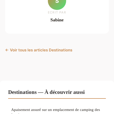
S
ECRIT PAR
Sabine
← Voir tous les articles Destinations
Destinations — À découvrir aussi
Apaisement assuré sur un emplacement de camping des