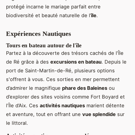
protégé incarne le mariage parfait entre
biodiversité et beauté naturelle de l’
île
.
Expériences Nautiques
Tours en bateau autour de l'île
Partez à la découverte des trésors cachés de l'Île
de Ré grâce à des
excursions en bateau
. Depuis le
port de Saint-Martin-de-Ré, plusieurs options
s'offrent à vous. Ces sorties en mer permettent
d’admirer le magnifique
phare des Baleines
ou
d’explorer des sites voisins comme Fort Boyard et
l'Île d’Aix. Ces
activités nautiques
marient détente
et aventure, tout en offrant une
vue splendide
sur
le littoral.