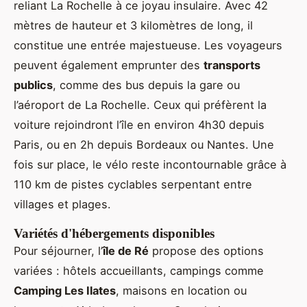
reliant La Rochelle à ce joyau insulaire. Avec 42
mètres de hauteur et 3 kilomètres de long, il
constitue une entrée majestueuse. Les voyageurs
peuvent également emprunter des
transports
publics
, comme des bus depuis la gare ou
l’aéroport de La Rochelle. Ceux qui préfèrent la
voiture rejoindront l’île en environ 4h30 depuis
Paris, ou en 2h depuis Bordeaux ou Nantes. Une
fois sur place, le vélo reste incontournable grâce à
110 km de pistes cyclables serpentant entre
villages et plages.
Variétés d'hébergements disponibles
Pour séjourner, l’
île de Ré
propose des options
variées : hôtels accueillants, campings comme
Camping Les Ilates
, maisons en location ou