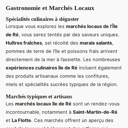
Gastronomie et Marchés Locaux
Spécialités culinaires à déguster
Lorsque vous explorez les
marchés locaux de l’Île
de Ré
, vous serez tentés par des saveurs uniques.
Huîtres fraîches
, sel récolté des
marais salants
,
pommes de terre de l’île et poissons frais arrivent
directement de la mer à l’assiette. Les nombreuses
expériences culinaires île de Ré
incluent également
des produits artisanaux comme les confitures,
miels et spécialités sucrées typiques de la région.
Marchés typiques et artisans
Les
marchés locaux île de Ré
sont un rendez-vous
incontournable, notamment à
Saint-Martin-de-Ré
et
La Flotte
. Ces marchés offrent un aperçu des