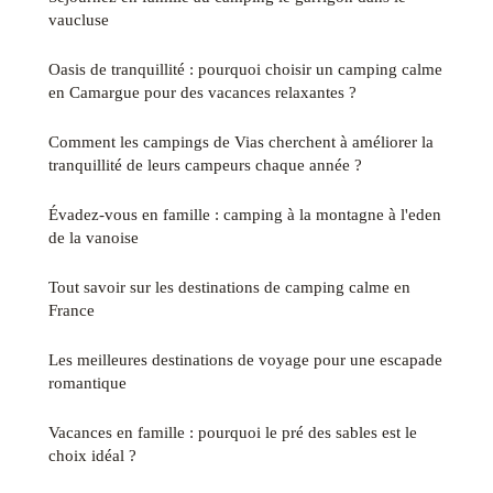
vaucluse
Oasis de tranquillité : pourquoi choisir un camping calme
en Camargue pour des vacances relaxantes ?
Comment les campings de Vias cherchent à améliorer la
tranquillité de leurs campeurs chaque année ?
Évadez-vous en famille : camping à la montagne à l'eden
de la vanoise
Tout savoir sur les destinations de camping calme en
France
Les meilleures destinations de voyage pour une escapade
romantique
Vacances en famille : pourquoi le pré des sables est le
choix idéal ?