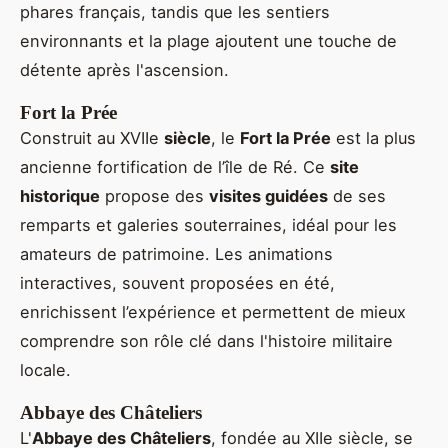
phares français, tandis que les sentiers
environnants et la plage ajoutent une touche de
détente après l'ascension.
Fort la Prée
Construit au XVIIe
siècle
, le
Fort la Prée
est la plus
ancienne fortification de l’île de Ré. Ce
site
historique
propose des
visites guidées
de ses
remparts et galeries souterraines, idéal pour les
amateurs de patrimoine. Les animations
interactives, souvent proposées en été,
enrichissent l’expérience et permettent de mieux
comprendre son rôle clé dans l'histoire militaire
locale.
Abbaye des Châteliers
L'
Abbaye des Châteliers
, fondée au XIIe siècle, se