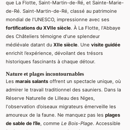
que La Flotte, Saint-Martin-de-Ré, et Sainte-Marie-
de-Ré. Saint-Martin-de-Ré, classé au patrimoine
mondial de l'UNESCO, impressionne avec ses
fortifications du XVIIe siècle
. À La Flotte, l'Abbaye
des Châteliers témoigne d'une splendeur
médiévale datant du
XIIe siècle
. Une
visite guidée
enrichit l’expérience, dévoilant des trésors
historiques fascinants à chaque détour.
Nature et plages incontournables
Les
marais salants
offrent un spectacle unique, où
admirer le travail traditionnel des sauniers. Dans la
Réserve Naturelle de Lilleau des Niges,
l'observation d’oiseaux migrateurs émerveille les
amoureux de la faune. Ne manquez pas les
plages
de sable de l'île
, comme
Le Bois-Plage
. Accessible