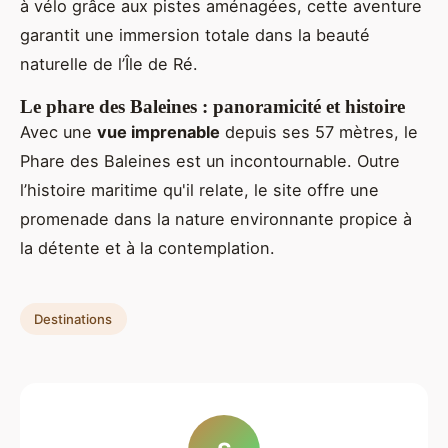
à vélo grâce aux pistes aménagées, cette aventure
garantit une immersion totale dans la beauté
naturelle de l’Île de Ré.
Le phare des Baleines : panoramicité et histoire
Avec une
vue imprenable
depuis ses 57 mètres, le
Phare des Baleines est un incontournable. Outre
l’histoire maritime qu'il relate, le site offre une
promenade dans la nature environnante propice à
la détente et à la contemplation.
Destinations