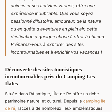
animés et ses activités variées, offre une
expérience inoubliable. Que vous soyez
passionné d'histoire, amoureux de la nature
ou en quête d'aventures en plein air, cette
destination a quelque chose à offrir à chacun.
Préparez-vous à explorer des sites
incontournables et à enrichir vos vacances !
Découverte des sites touristiques
incontournables près du Camping Les
Ilates
Située dans l’Atlantique, l’Île de Ré offre un riche
patrimoine naturel et culturel. Depuis le
camping ile
de ré
, l’accès à de nombreux lieux emblématiques