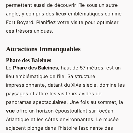
permettent aussi de découvrir l’île sous un autre
angle, y compris des lieux emblématiques comme
Fort Boyard. Planifiez votre visite pour optimiser
ces trésors uniques.
Attractions Immanquables
Phare des Baleines
Le
Phare des Baleines
, haut de 57 mètres, est un
lieu emblématique de l’île. Sa structure
impressionnante, datant du XIXe siècle, domine les
paysages et attire les visiteurs avides de
panoramas spectaculaires. Une fois au sommet, la
vue
offre un horizon époustouflant sur l’océan
Atlantique et les côtes environnantes. Le musée
adjacent plonge dans l’histoire fascinante des