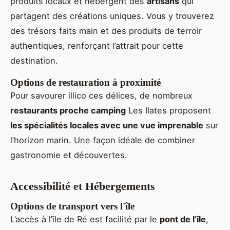
produits locaux et hébergent des
artisans
qui
partagent des créations uniques. Vous y trouverez
des trésors faits main et des produits de terroir
authentiques, renforçant l’attrait pour cette
destination.
Options de restauration à proximité
Pour savourer illico ces délices, de nombreux
restaurants proche camping
Les Ilates proposent
les spécialités locales avec une vue imprenable
sur
l’horizon marin. Une façon idéale de combiner
gastronomie et découvertes.
Accessibilité et Hébergements
Options de transport vers l'île
L’accès à l’île de Ré est facilité par le
pont de l’île
,