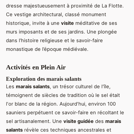
dresse majestueusement à proximité de La Flotte.
Ce vestige architectural, classé monument
historique, invite à une
visite
méditative de ses
murs imposants et de ses jardins. Une plongée
dans l’histoire religieuse et le savoir-faire
monastique de l’époque médiévale.
Activités en Plein Air
Exploration des marais salants
Les
marais salants
, un trésor culturel de l'île,
témoignent de siècles de tradition où le sel était
l'or blanc de la région. Aujourd'hui, environ 100
sauniers perpétuent ce savoir-faire en récoltant le
sel artisanalement. Une
visite guidée
des
marais
salants
révèle ces techniques ancestrales et