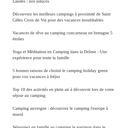
Landes : nos astuces
Découvrez les meilleurs campings à proximité de Saint
Gilles Croix de Vie pour des vacances inoubliables
Vacances de rêve au camping concarneau en bretagne 5
étoiles
Yoga et Méditation en Camping dans la Drôme : Une
expérience pour toute la famille
5 bonnes raisons de choisir le camping holiday green
pour vos vacances à fréjus
Top 10 des activités en plein air à découvrir lors de votre
séjour au camping
Camping auvergne : découvrez le camping l'europe à
murol
Séjournez en famille au camping le garrigon dans le