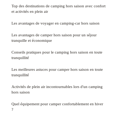
Top des destinations de camping hors saison avec confort
et activités en plein air
Les avantages de voyager en camping-car hors saison
Les avantages de camper hors saison pour un séjour
tranquille et économique
Conseils pratiques pour le camping hors saison en toute
tranquillité
Les meilleures astuces pour camper hors saison en toute
tranquillité
Activités de plein air incontournables lors d'un camping
hors saison
Quel équipement pour camper confortablement en hiver
?