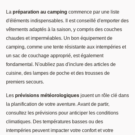
La
préparation au camping
commence par une liste
d'éléments indispensables. Il est conseillé d'emporter des
vêtements adaptés à la saison, y compris des couches
chaudes et imperméables. Un bon équipement de
camping, comme une tente résistante aux intempéries et
un sac de couchage approprié, est également
fondamental. N'oubliez pas d'inclure des articles de
cuisine, des lampes de poche et des trousses de
premiers secours.
Les
prévisions météorologiques
jouent un rôle clé dans
la planification de votre aventure. Avant de partir,
consultez les prévisions pour anticiper les conditions
climatiques. Des températures basses ou des
intempéries peuvent impacter votre confort et votre