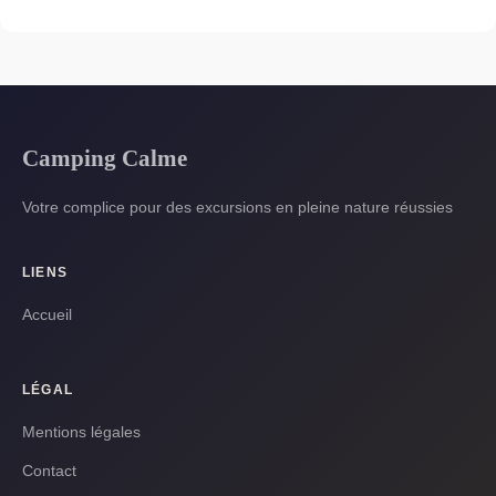
Camping Calme
Votre complice pour des excursions en pleine nature réussies
LIENS
Accueil
LÉGAL
Mentions légales
Contact