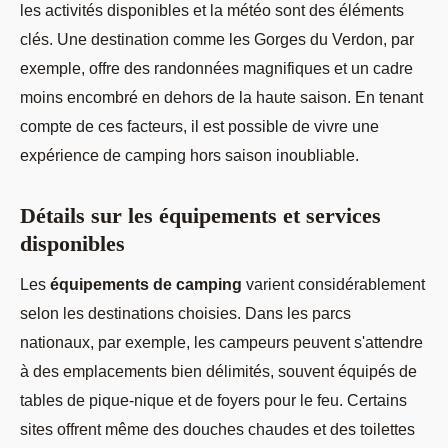
les activités disponibles et la météo sont des éléments
clés. Une destination comme les Gorges du Verdon, par
exemple, offre des randonnées magnifiques et un cadre
moins encombré en dehors de la haute saison. En tenant
compte de ces facteurs, il est possible de vivre une
expérience de camping hors saison inoubliable.
Détails sur les équipements et services
disponibles
Les
équipements de camping
varient considérablement
selon les destinations choisies. Dans les parcs
nationaux, par exemple, les campeurs peuvent s'attendre
à des emplacements bien délimités, souvent équipés de
tables de pique-nique et de foyers pour le feu. Certains
sites offrent même des douches chaudes et des toilettes