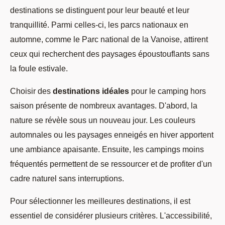
destinations se distinguent pour leur beauté et leur
tranquillité. Parmi celles-ci, les parcs nationaux en
automne, comme le Parc national de la Vanoise, attirent
ceux qui recherchent des paysages époustouflants sans
la foule estivale.
Choisir des
destinations idéales
pour le camping hors
saison présente de nombreux avantages. D'abord, la
nature se révèle sous un nouveau jour. Les couleurs
automnales ou les paysages enneigés en hiver apportent
une ambiance apaisante. Ensuite, les campings moins
fréquentés permettent de se ressourcer et de profiter d'un
cadre naturel sans interruptions.
Pour sélectionner les meilleures destinations, il est
essentiel de considérer plusieurs critères. L'accessibilité,