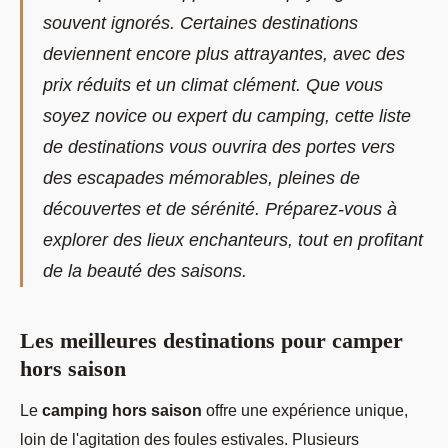
souvent ignorés. Certaines destinations
deviennent encore plus attrayantes, avec des
prix réduits et un climat clément. Que vous
soyez novice ou expert du camping, cette liste
de destinations vous ouvrira des portes vers
des escapades mémorables, pleines de
découvertes et de sérénité. Préparez-vous à
explorer des lieux enchanteurs, tout en profitant
de la beauté des saisons.
Les meilleures destinations pour camper
hors saison
Le
camping hors saison
offre une expérience unique,
loin de l'agitation des foules estivales. Plusieurs