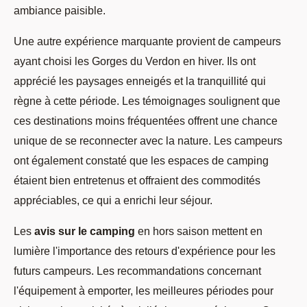
ambiance paisible.
Une autre expérience marquante provient de campeurs
ayant choisi les Gorges du Verdon en hiver. Ils ont
apprécié les paysages enneigés et la tranquillité qui
règne à cette période. Les témoignages soulignent que
ces destinations moins fréquentées offrent une chance
unique de se reconnecter avec la nature. Les campeurs
ont également constaté que les espaces de camping
étaient bien entretenus et offraient des commodités
appréciables, ce qui a enrichi leur séjour.
Les
avis sur le camping
en hors saison mettent en
lumière l'importance des retours d'expérience pour les
futurs campeurs. Les recommandations concernant
l'équipement à emporter, les meilleures périodes pour