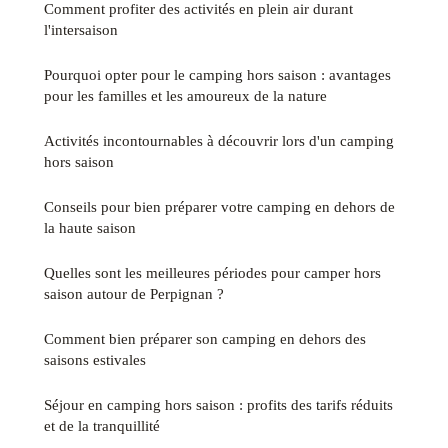
Comment profiter des activités en plein air durant
l'intersaison
Pourquoi opter pour le camping hors saison : avantages
pour les familles et les amoureux de la nature
Activités incontournables à découvrir lors d'un camping
hors saison
Conseils pour bien préparer votre camping en dehors de
la haute saison
Quelles sont les meilleures périodes pour camper hors
saison autour de Perpignan ?
Comment bien préparer son camping en dehors des
saisons estivales
Séjour en camping hors saison : profits des tarifs réduits
et de la tranquillité