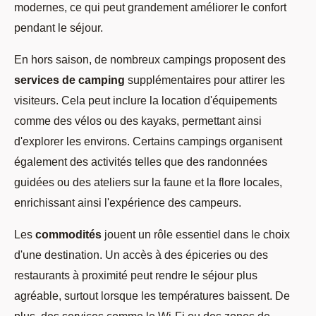
modernes, ce qui peut grandement améliorer le confort
pendant le séjour.
En hors saison, de nombreux campings proposent des
services de camping
supplémentaires pour attirer les
visiteurs. Cela peut inclure la location d'équipements
comme des vélos ou des kayaks, permettant ainsi
d'explorer les environs. Certains campings organisent
également des activités telles que des randonnées
guidées ou des ateliers sur la faune et la flore locales,
enrichissant ainsi l'expérience des campeurs.
Les
commodités
jouent un rôle essentiel dans le choix
d'une destination. Un accès à des épiceries ou des
restaurants à proximité peut rendre le séjour plus
agréable, surtout lorsque les températures baissent. De