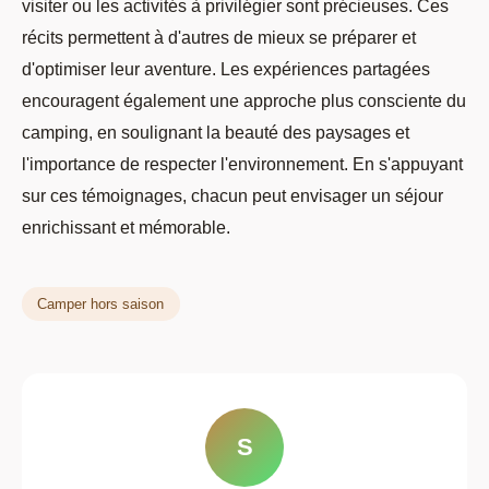
visiter ou les activités à privilégier sont précieuses. Ces
récits permettent à d'autres de mieux se préparer et
d'optimiser leur aventure. Les expériences partagées
encouragent également une approche plus consciente du
camping, en soulignant la beauté des paysages et
l'importance de respecter l'environnement. En s'appuyant
sur ces témoignages, chacun peut envisager un séjour
enrichissant et mémorable.
Camper hors saison
S