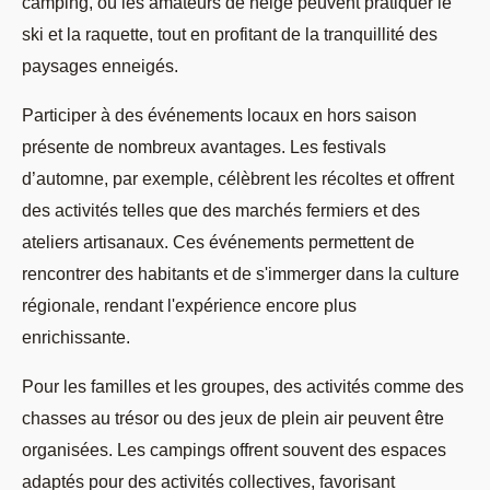
camping, où les amateurs de neige peuvent pratiquer le
ski et la raquette, tout en profitant de la tranquillité des
paysages enneigés.
Participer à des événements locaux en hors saison
présente de nombreux avantages. Les festivals
d’automne, par exemple, célèbrent les récoltes et offrent
des activités telles que des marchés fermiers et des
ateliers artisanaux. Ces événements permettent de
rencontrer des habitants et de s'immerger dans la culture
régionale, rendant l'expérience encore plus
enrichissante.
Pour les familles et les groupes, des activités comme des
chasses au trésor ou des jeux de plein air peuvent être
organisées. Les campings offrent souvent des espaces
adaptés pour des activités collectives, favorisant