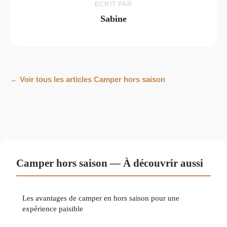
ECRIT PAR
Sabine
← Voir tous les articles Camper hors saison
Camper hors saison — À découvrir aussi
Les avantages de camper en hors saison pour une
expérience paisible