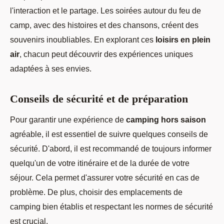
l'interaction et le partage. Les soirées autour du feu de
camp, avec des histoires et des chansons, créent des
souvenirs inoubliables. En explorant ces
loisirs en plein
air
, chacun peut découvrir des expériences uniques
adaptées à ses envies.
Conseils de sécurité et de préparation
Pour garantir une expérience de
camping hors saison
agréable, il est essentiel de suivre quelques conseils de
sécurité. D'abord, il est recommandé de toujours informer
quelqu'un de votre itinéraire et de la durée de votre
séjour. Cela permet d'assurer votre sécurité en cas de
problème. De plus, choisir des emplacements de
camping bien établis et respectant les normes de sécurité
est crucial.