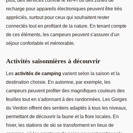
plus, des services comme le Wi-Fi ou des zones de
recharge pour appareils électroniques peuvent être très
appréciés, surtout pour ceux qui souhaitent rester
connectés tout en profitant de la nature. En tenant compte
de ces éléments, les campeurs peuvent s'assurer d'un
séjour confortable et mémorable.
Activités saisonnières à découvrir
Les
activités de camping
varient selon la saison et la
destination choisie. En automne, par exemple, les
campeurs peuvent profiter des magnifiques couleurs des
feuilles tout en s'adonnant à des randonnées. Les Gorges
du Verdon offrent des sentiers adaptés à tous les niveaux,
permettant de découvrir la faune et la flore locales. En
hiver, les stations de ski se transforment en lieux de