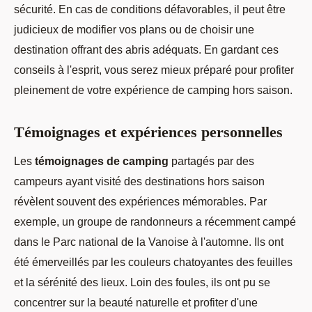
sécurité. En cas de conditions défavorables, il peut être
judicieux de modifier vos plans ou de choisir une
destination offrant des abris adéquats. En gardant ces
conseils à l'esprit, vous serez mieux préparé pour profiter
pleinement de votre expérience de camping hors saison.
Témoignages et expériences personnelles
Les
témoignages de camping
partagés par des
campeurs ayant visité des destinations hors saison
révèlent souvent des expériences mémorables. Par
exemple, un groupe de randonneurs a récemment campé
dans le Parc national de la Vanoise à l'automne. Ils ont
été émerveillés par les couleurs chatoyantes des feuilles
et la sérénité des lieux. Loin des foules, ils ont pu se
concentrer sur la beauté naturelle et profiter d'une