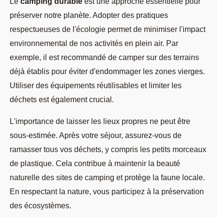
Le
camping durable
est une approche essentielle pour
préserver notre planète. Adopter des pratiques
respectueuses de l'écologie permet de minimiser l'impact
environnemental de nos activités en plein air. Par
exemple, il est recommandé de camper sur des terrains
déjà établis pour éviter d'endommager les zones vierges.
Utiliser des équipements réutilisables et limiter les
déchets est également crucial.
L'importance de laisser les lieux propres ne peut être
sous-estimée. Après votre séjour, assurez-vous de
ramasser tous vos déchets, y compris les petits morceaux
de plastique. Cela contribue à maintenir la beauté
naturelle des sites de camping et protège la faune locale.
En respectant la nature, vous participez à la préservation
des écosystèmes.