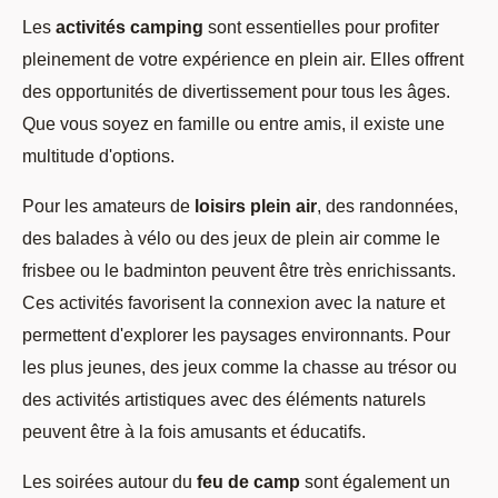
Les
activités camping
sont essentielles pour profiter
pleinement de votre expérience en plein air. Elles offrent
des opportunités de divertissement pour tous les âges.
Que vous soyez en famille ou entre amis, il existe une
multitude d'options.
Pour les amateurs de
loisirs plein air
, des randonnées,
des balades à vélo ou des jeux de plein air comme le
frisbee ou le badminton peuvent être très enrichissants.
Ces activités favorisent la connexion avec la nature et
permettent d'explorer les paysages environnants. Pour
les plus jeunes, des jeux comme la chasse au trésor ou
des activités artistiques avec des éléments naturels
peuvent être à la fois amusants et éducatifs.
Les soirées autour du
feu de camp
sont également un