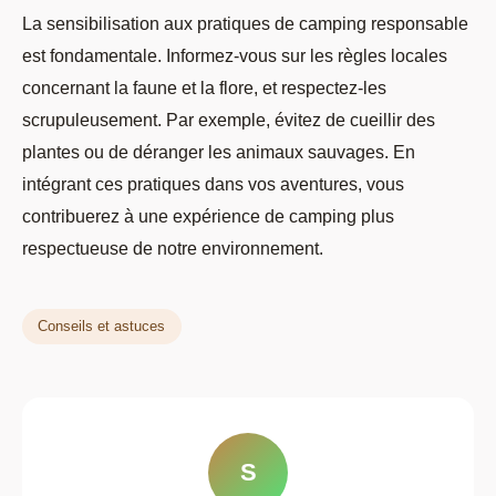
La sensibilisation aux pratiques de camping responsable
est fondamentale. Informez-vous sur les règles locales
concernant la faune et la flore, et respectez-les
scrupuleusement. Par exemple, évitez de cueillir des
plantes ou de déranger les animaux sauvages. En
intégrant ces pratiques dans vos aventures, vous
contribuerez à une expérience de camping plus
respectueuse de notre environnement.
Conseils et astuces
S