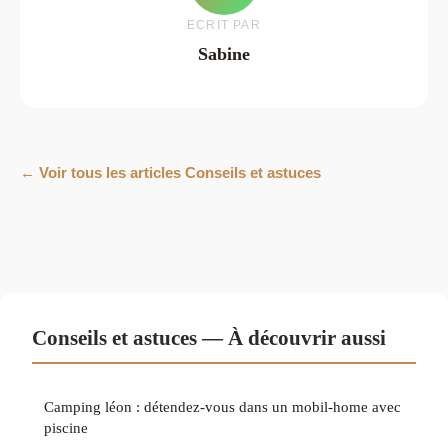
ECRIT PAR
Sabine
← Voir tous les articles Conseils et astuces
Conseils et astuces — À découvrir aussi
Camping léon : détendez-vous dans un mobil-home avec
piscine