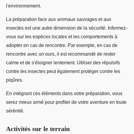
l'environnement.
La préparation face aux animaux sauvages et aux
insectes est une autre dimension de la sécurité. Informez-
vous sur les espèces locales et les comportements à
adopter en cas de rencontre. Par exemple, en cas de
rencontre avec un ours, il est recommandé de rester
calme et de s'éloigner lentement. Utiliser des répulsifs
contre les insectes peut également protéger contre les
piqûres.
En intégrant ces éléments dans votre préparation, vous
serez mieux armé pour profiter de votre aventure en toute
sérénité.
Activités sur le terrain