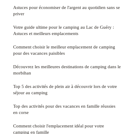
Astuces pour économiser de l'argent au quotidien sans se
priver
Votre guide ultime pour le camping au Lac de Guéry :
Astuces et meilleurs emplacements
Comment choisir le meilleur emplacement de camping
pour des vacances paisibles
Découvrez les meilleures destinations de camping dans le
morbihan
Top 5 des activités de plein air à découvrir lors de votre
séjour au camping
Top des activités pour des vacances en famille réussies
en corse
Comment choisir l'emplacement idéal pour votre
camping en famille