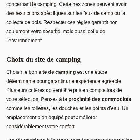
concernant le camping. Certaines zones peuvent avoir
des restrictions spécifiques sur les feux de camp ou la
collecte de bois. Respecter ces règles garantit non
seulement votre sécurité, mais aussi celle de
l'environnement.
Choix du site de camping
Choisir le bon
site de camping
est une étape
déterminante pour garantir une expérience agréable.
Plusieurs critères doivent être pris en compte lors de
votre sélection. Pensez à la
proximité des commodités
,
comme les toilettes, les douches et les points d'eau. Un
emplacement bien équipé peut améliorer
considérablement votre confort.