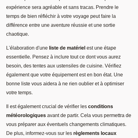
expérience sera agréable et sans tracas. Prendre le
temps de bien réfléchir à votre voyage peut faire la
différence entre une aventure réussie et une sortie
chaotique.
L'élaboration d'une
liste de matériel
est une étape
essentielle. Pensez à inclure tout ce dont vous aurez
besoin, des tentes aux ustensiles de cuisine. Vérifiez
également que votre équipement est en bon état. Une
bonne liste vous aidera à ne rien oublier et à optimiser
votre temps.
Il est également crucial de vérifier les
conditions
météorologiques
avant de partir. Cela vous permettra de
vous préparer aux éventuels changements climatiques.
De plus, informez-vous sur les
règlements locaux