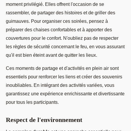
moment privilégié. Elles offrent l'occasion de se
rassembler, de partager des histoires et de griller des
guimauves. Pour organiser ces soirées, pensez à
préparer des chaises confortables et à apporter des
couvertures pour le confort. N'oubliez pas de respecter
les règles de sécurité concernant le feu, en vous assurant
qu'il est bien éteint avant de quitter les lieux.
Ces moments de partage et d'activités en plein air sont
essentiels pour renforcer les liens et créer des souvenirs
inoubliables. En intégrant des activités variées, vous
garantissez une expérience enrichissante et divertissante
pour tous les participants.
Respect de l'environnement