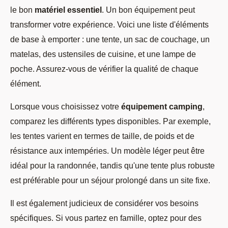
le bon
matériel essentiel
. Un bon équipement peut
transformer votre expérience. Voici une liste d'éléments
de base à emporter : une tente, un sac de couchage, un
matelas, des ustensiles de cuisine, et une lampe de
poche. Assurez-vous de vérifier la qualité de chaque
élément.
Lorsque vous choisissez votre
équipement camping
,
comparez les différents types disponibles. Par exemple,
les tentes varient en termes de taille, de poids et de
résistance aux intempéries. Un modèle léger peut être
idéal pour la randonnée, tandis qu'une tente plus robuste
est préférable pour un séjour prolongé dans un site fixe.
Il est également judicieux de considérer vos besoins
spécifiques. Si vous partez en famille, optez pour des