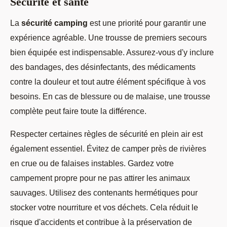
Sécurité et santé
La
sécurité camping
est une priorité pour garantir une
expérience agréable. Une trousse de premiers secours
bien équipée est indispensable. Assurez-vous d'y inclure
des bandages, des désinfectants, des médicaments
contre la douleur et tout autre élément spécifique à vos
besoins. En cas de blessure ou de malaise, une trousse
complète peut faire toute la différence.
Respecter certaines règles de sécurité en plein air est
également essentiel. Évitez de camper près de rivières
en crue ou de falaises instables. Gardez votre
campement propre pour ne pas attirer les animaux
sauvages. Utilisez des contenants hermétiques pour
stocker votre nourriture et vos déchets. Cela réduit le
risque d'accidents et contribue à la préservation de