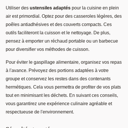
Utiliser des
ustensiles adaptés
pour la cuisine en plein
air est primordial. Optez pour des casseroles légères, des
poêles antiadhésives et des couverts compacts. Ces
outils faciliteront la cuisson et le nettoyage. De plus,
pensez à emporter un réchaud portable ou un barbecue
pour diversifier vos méthodes de cuisson.
Pour éviter le gaspillage alimentaire, organisez vos repas
à l'avance. Prévoyez des portions adaptées à votre
groupe et conservez les restes dans des contenants
hermétiques. Cela vous permettra de profiter de vos plats
tout en minimisant les déchets. En suivant ces conseils,
vous garantirez une expérience culinaire agréable et
respectueuse de l'environnement.