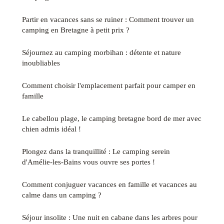
Partir en vacances sans se ruiner : Comment trouver un
camping en Bretagne à petit prix ?
Séjournez au camping morbihan : détente et nature
inoubliables
Comment choisir l'emplacement parfait pour camper en
famille
Le cabellou plage, le camping bretagne bord de mer avec
chien admis idéal !
Plongez dans la tranquillité : Le camping serein
d'Amélie-les-Bains vous ouvre ses portes !
Comment conjuguer vacances en famille et vacances au
calme dans un camping ?
Séjour insolite : Une nuit en cabane dans les arbres pour