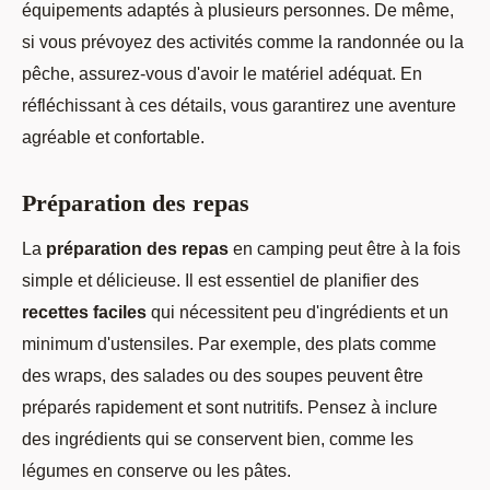
équipements adaptés à plusieurs personnes. De même,
si vous prévoyez des activités comme la randonnée ou la
pêche, assurez-vous d'avoir le matériel adéquat. En
réfléchissant à ces détails, vous garantirez une aventure
agréable et confortable.
Préparation des repas
La
préparation des repas
en camping peut être à la fois
simple et délicieuse. Il est essentiel de planifier des
recettes faciles
qui nécessitent peu d'ingrédients et un
minimum d'ustensiles. Par exemple, des plats comme
des wraps, des salades ou des soupes peuvent être
préparés rapidement et sont nutritifs. Pensez à inclure
des ingrédients qui se conservent bien, comme les
légumes en conserve ou les pâtes.