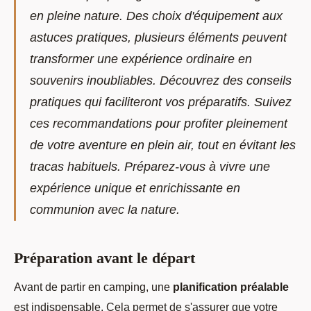
en pleine nature. Des choix d'équipement aux
astuces pratiques, plusieurs éléments peuvent
transformer une expérience ordinaire en
souvenirs inoubliables. Découvrez des conseils
pratiques qui faciliteront vos préparatifs. Suivez
ces recommandations pour profiter pleinement
de votre aventure en plein air, tout en évitant les
tracas habituels. Préparez-vous à vivre une
expérience unique et enrichissante en
communion avec la nature.
Préparation avant le départ
Avant de partir en camping, une
planification préalable
est indispensable. Cela permet de s'assurer que votre