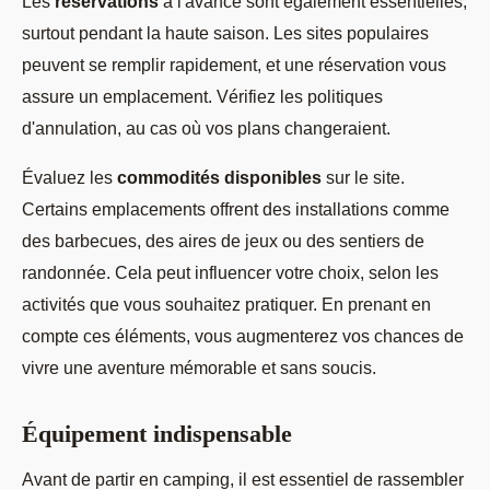
Les
réservations
à l'avance sont également essentielles,
surtout pendant la haute saison. Les sites populaires
peuvent se remplir rapidement, et une réservation vous
assure un emplacement. Vérifiez les politiques
d'annulation, au cas où vos plans changeraient.
Évaluez les
commodités disponibles
sur le site.
Certains emplacements offrent des installations comme
des barbecues, des aires de jeux ou des sentiers de
randonnée. Cela peut influencer votre choix, selon les
activités que vous souhaitez pratiquer. En prenant en
compte ces éléments, vous augmenterez vos chances de
vivre une aventure mémorable et sans soucis.
Équipement indispensable
Avant de partir en camping, il est essentiel de rassembler