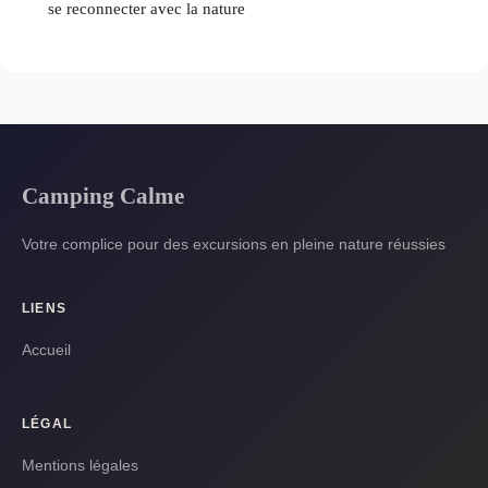
se reconnecter avec la nature
Camping Calme
Votre complice pour des excursions en pleine nature réussies
LIENS
Accueil
LÉGAL
Mentions légales