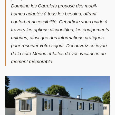
Domaine les Carrelets propose des mobil-
homes adaptés à tous les besoins, offrant
confort et accessibilité. Cet article vous guide à
travers les options disponibles, les équipements
uniques, ainsi que des informations pratiques
pour réserver votre séjour. Découvrez ce joyau
de la côte Médoc et faites de vos vacances un
moment mémorable.