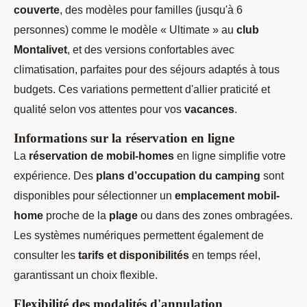
couverte
, des modèles pour familles (jusqu'à 6
personnes) comme le modèle « Ultimate » au
club
Montalivet
, et des versions confortables avec
climatisation, parfaites pour des séjours adaptés à tous
budgets. Ces variations permettent d'allier praticité et
qualité selon vos attentes pour vos
vacances
.
Informations sur la réservation en ligne
La
réservation de mobil-homes
en ligne simplifie votre
expérience. Des
plans d’occupation du camping
sont
disponibles pour sélectionner un
emplacement mobil-
home
proche de la
plage
ou dans des zones ombragées.
Les systèmes numériques permettent également de
consulter les
tarifs et disponibilités
en temps réel,
garantissant un choix flexible.
Flexibilité des modalités d'annulation