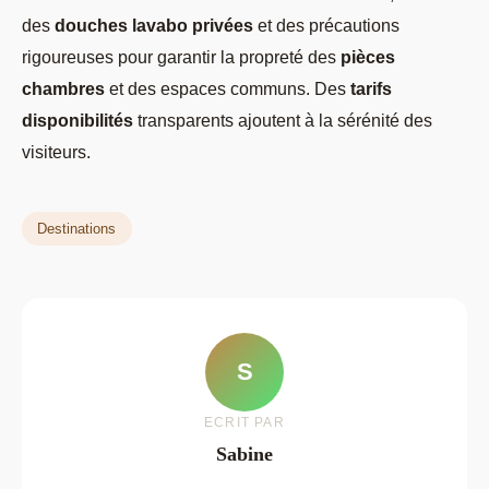
des
douches lavabo privées
et des précautions
rigoureuses pour garantir la propreté des
pièces
chambres
et des espaces communs. Des
tarifs
disponibilités
transparents ajoutent à la sérénité des
visiteurs.
Destinations
S
ECRIT PAR
Sabine