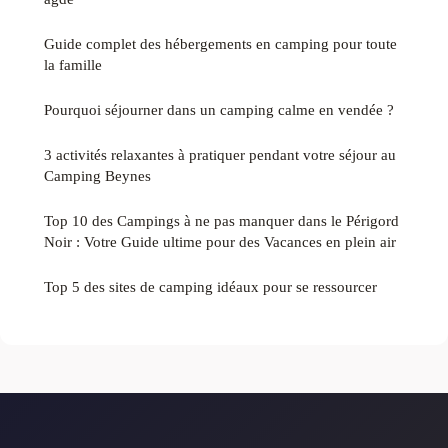
Guide complet des hébergements en camping pour toute
la famille
Pourquoi séjourner dans un camping calme en vendée ?
3 activités relaxantes à pratiquer pendant votre séjour au
Camping Beynes
Top 10 des Campings à ne pas manquer dans le Périgord
Noir : Votre Guide ultime pour des Vacances en plein air
Top 5 des sites de camping idéaux pour se ressourcer