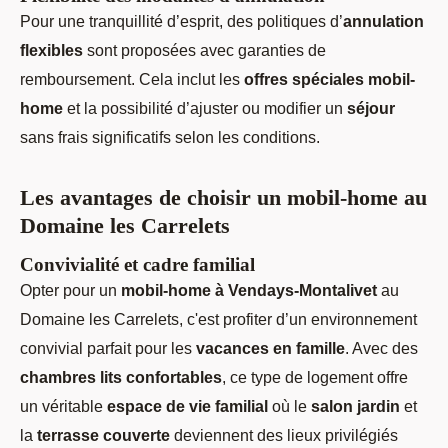
Pour une tranquillité d’esprit, des politiques d’
annulation
flexibles
sont proposées avec garanties de
remboursement. Cela inclut les
offres spéciales mobil-
home
et la possibilité d’ajuster ou modifier un
séjour
sans frais significatifs selon les conditions.
Les avantages de choisir un mobil-home au
Domaine les Carrelets
Convivialité et cadre familial
Opter pour un
mobil-home à Vendays-Montalivet
au
Domaine les Carrelets, c'est profiter d’un environnement
convivial parfait pour les
vacances en famille
. Avec des
chambres lits confortables
, ce type de logement offre
un véritable
espace de vie familial
où le
salon jardin
et
la
terrasse couverte
deviennent des lieux privilégiés