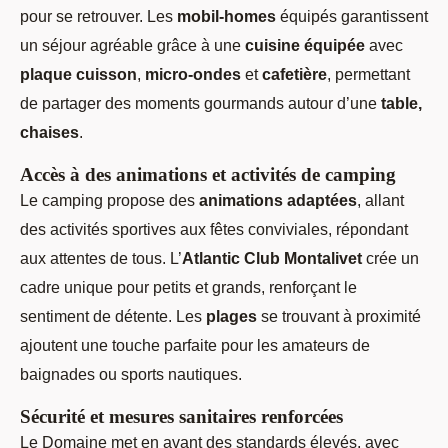
pour se retrouver. Les
mobil-homes
équipés garantissent
un séjour agréable grâce à une
cuisine équipée
avec
plaque cuisson
,
micro-ondes
et
cafetière
, permettant
de partager des moments gourmands autour d’une
table,
chaises
.
Accès à des animations et activités de camping
Le camping propose des
animations adaptées
, allant
des activités sportives aux fêtes conviviales, répondant
aux attentes de tous. L’
Atlantic Club Montalivet
crée un
cadre unique pour petits et grands, renforçant le
sentiment de détente. Les
plages
se trouvant à proximité
ajoutent une touche parfaite pour les amateurs de
baignades ou sports nautiques.
Sécurité et mesures sanitaires renforcées
Le Domaine met en avant des standards élevés, avec