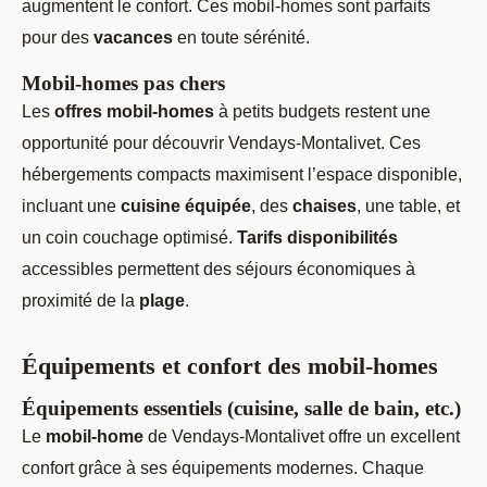
augmentent le confort. Ces mobil-homes sont parfaits
pour des
vacances
en toute sérénité.
Mobil-homes pas chers
Les
offres mobil-homes
à petits budgets restent une
opportunité pour découvrir Vendays-Montalivet. Ces
hébergements compacts maximisent l’espace disponible,
incluant une
cuisine équipée
, des
chaises
, une table, et
un coin couchage optimisé.
Tarifs disponibilités
accessibles permettent des séjours économiques à
proximité de la
plage
.
Équipements et confort des mobil-homes
Équipements essentiels (cuisine, salle de bain, etc.)
Le
mobil-home
de Vendays-Montalivet offre un excellent
confort grâce à ses équipements modernes. Chaque