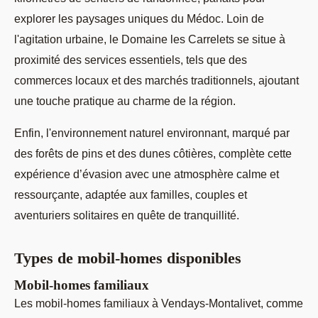
explorer les paysages uniques du Médoc. Loin de
l'agitation urbaine, le Domaine les Carrelets se situe à
proximité des services essentiels, tels que des
commerces locaux et des marchés traditionnels, ajoutant
une touche pratique au charme de la région.
Enfin, l'environnement naturel environnant, marqué par
des forêts de pins et des dunes côtières, complète cette
expérience d’évasion avec une atmosphère calme et
ressourçante, adaptée aux familles, couples et
aventuriers solitaires en quête de tranquillité.
Types de mobil-homes disponibles
Mobil-homes familiaux
Les mobil-homes familiaux à Vendays-Montalivet, comme