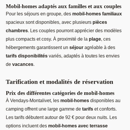
Mobil-homes adaptés aux familles et aux couples
Pour les séjours en groupe, des
mobil-homes familiaux
spacieux sont disponibles, avec plusieurs
pièces
chambres
. Les couples pourront apprécier des modèles
plus compacts et cosy. À proximité de la
plage
, ces
hébergements garantissent un
séjour
agréable à des
tarifs disponibilités
variés, adaptés à toutes les envies
de
vacances
.
Tarification et modalités de réservation
Prix des différentes catégories de mobil-homes
À Vendays-Montalivet, les
mobil-homes
disponibles au
camping offrent une large gamme de
tarifs
et conforts.
Les tarifs débutent autour de 92 € pour deux nuits. Les
options incluent des
mobil-homes avec terrasse