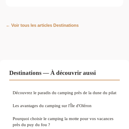
← Voir tous les articles Destinations
Destinations — À découvrir aussi
Découvrez le paradis du camping près de la dune du pilat
Les avantages du camping sur l'Île d'Oléron
Pourquoi choisir le camping la motte pour vos vacances
près du puy du fou ?