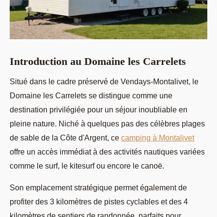
Introduction au Domaine les Carrelets
Situé dans le cadre préservé de Vendays-Montalivet, le
Domaine les Carrelets se distingue comme une
destination privilégiée pour un séjour inoubliable en
pleine nature. Niché à quelques
pas des célèbres plages
de sable de la Côte d'Argent, ce
camping à Montalivet
offre un accès immédiat à des activités nautiques variées
comme le surf, le kitesurf ou encore le canoë.
Son emplacement stratégique permet également de
profiter des 3 kilomètres de pistes cyclables et des 4
kilomètres de sentiers de randonnée, parfaits pour