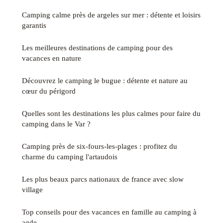
Camping calme près de argeles sur mer : détente et loisirs
garantis
Les meilleures destinations de camping pour des
vacances en nature
Découvrez le camping le bugue : détente et nature au
cœur du périgord
Quelles sont les destinations les plus calmes pour faire du
camping dans le Var ?
Camping près de six-fours-les-plages : profitez du
charme du camping l'artaudois
Les plus beaux parcs nationaux de france avec slow
village
Top conseils pour des vacances en famille au camping à
agde