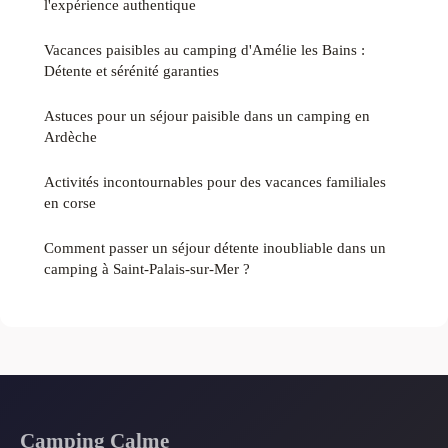
l'expérience authentique
Vacances paisibles au camping d'Amélie les Bains :
Détente et sérénité garanties
Astuces pour un séjour paisible dans un camping en
Ardèche
Activités incontournables pour des vacances familiales
en corse
Comment passer un séjour détente inoubliable dans un
camping à Saint-Palais-sur-Mer ?
Camping Calme