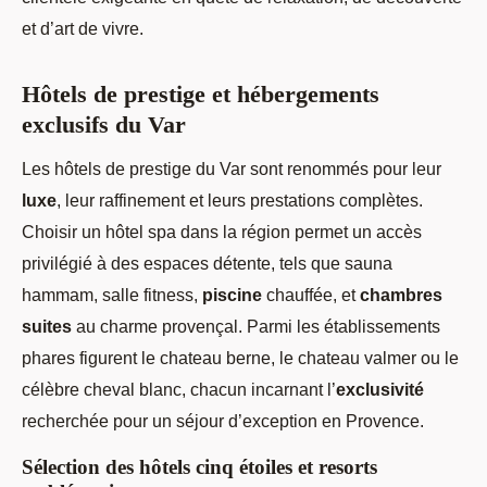
et d’art de vivre.
Hôtels de prestige et hébergements
exclusifs du Var
Les hôtels de prestige du Var sont renommés pour leur
luxe
, leur raffinement et leurs prestations complètes.
Choisir un hôtel spa dans la région permet un accès
privilégié à des espaces détente, tels que sauna
hammam, salle fitness,
piscine
chauffée, et
chambres
suites
au charme provençal. Parmi les établissements
phares figurent le chateau berne, le chateau valmer ou le
célèbre cheval blanc, chacun incarnant l’
exclusivité
recherchée pour un séjour d’exception en Provence.
Sélection des hôtels cinq étoiles et resorts