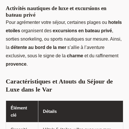
Activités nautiques de luxe et excursions en
bateau privé
Pour agrémenter votre séjour, certaines plages ou
hotels
etoiles
organisent des
excursions en bateau privé
,
sorties snorkeling, ou sports nautiques sur mesure. Ainsi,
la
détente au bord de la mer
s’allie à l’aventure
exclusive, sous le signe de la
charme
et du raffinement
provence
.
Caractéristiques et Atouts du Séjour de
Luxe dans le Var
Élément
Détails
clé