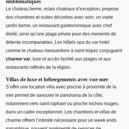
emblématiques
Le chateau berne, relais chateaux d’exception, propose
des chambres et suites décorées avec soin, un vaste
jardin berne, un restaurant gastronomique avec chef
étoilé, ainsi qu’une plage privee pour des moments de
détente incomparables. Les hôtels spa du var hotel
comme le chateau messardiere à saint tropez conjuguent
charme var
, luxe et accès facilité aux plages et aux
restaurants raffinés de la région.
Villas de luxe et hébergements avec vue mer
S’offrir une location villa avec piscine à proximité de la
mer permet de savourer le panorama de la côte,
notamment vers saint raphael ou proche roches rouges,
dans un cadre exceptionnel. Les chambres et villas de
charme offrent l’intimité nécessaire pour un week ends
romantique, souvent agrémenté de services de