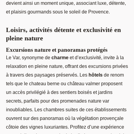
devient ainsi un moment unique, associant luxe, détente,
et plaisirs gourmands sous le soleil de Provence.
Loisirs, activités détente et exclusivité en
pleine nature
Excursions nature et panoramas protégés
Le Var, synonyme de
charme
et d’exclusivité, invite à la
relaxation en pleine nature, offrant des excursions privées
à travers des paysages préservés. Les
hôtels
de renom
tels que le chateau berne ou château valmer proposent
un accès privilégié à des sentiers boisés et jardins
secrets, parfaits pour des promenades nature var
inoubliables. Les chambres suites de ces établissements
ouvrent sur des panoramas où la végétation provençale
côtoie des vignes luxuriantes. Profitez d’une expérience