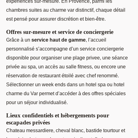
expériences sur-mesure. En Provence, parmi les
chambres suites au charme var distinctif, chaque détail
est pensé pour assurer discrétion et bien-être.
Offres sur-mesure et service de conciergerie
Grâce à un
service haut de gamme
, l’accueil
personnalisé s’accompagne d’un service conciergerie
disponible pour organiser une plage privee, une séance
privée au spa, un accès au salle fitness, ou encore une
réservation de restaurant étoilé avec chef renommé.
Sélectionner un week ends dans un hotel spa ou hotel
charme du Var permet d’accéder à des offres spéciales
pour un séjour individualisé.
Lieux confidentiels et hébergements pour
escapades privées
Chateau messardiere, cheval blanc, bastide tourtour et