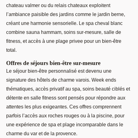
chateau valmer ou du relais chateaux exploitent
l’ambiance paisible des jardins comme le jardin berne,
créant une harmonie sensorielle. Le spa cheval blanc
combine sauna hammam, soins sur-mesure, salle de
fitness, et accès à une plage privee pour un bien-être
total.
Offres de séjours bien-être sur-mesure
Le séjour bien-être personnalisé est devenu une
signature des hôtels de charme varois. Week ends
thématiques, accès privatif au spa, soins beauté ciblés et
détente en salle fitness sont pensés pour répondre aux
attentes les plus exigeantes. Ces offres comprennent
parfois l’accès aux roches rouges ou à la piscine, pour
une expérience de spa et plage incomparable dans le
charme du var et de la provence.