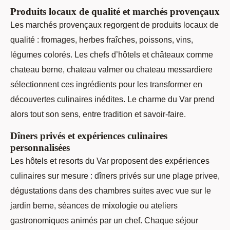
Produits locaux de qualité et marchés provençaux
Les marchés provençaux regorgent de produits locaux de
qualité : fromages, herbes fraîches, poissons, vins,
légumes colorés. Les chefs d’hôtels et châteaux comme
chateau berne, chateau valmer ou chateau messardiere
sélectionnent ces ingrédients pour les transformer en
découvertes culinaires inédites. Le charme du Var prend
alors tout son sens, entre tradition et savoir-faire.
Dîners privés et expériences culinaires
personnalisées
Les hôtels et resorts du Var proposent des expériences
culinaires sur mesure : dîners privés sur une plage privee,
dégustations dans des chambres suites avec vue sur le
jardin berne, séances de mixologie ou ateliers
gastronomiques animés par un chef. Chaque séjour