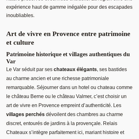
expérience haut de gamme inégalée pour des escapades
inoubliables.
Art de vivre en Provence entre patrimoine
et culture
Patrimoine historique et villages authentiques du
Var
Le Var séduit par ses
chateaux élégants
, ses bastides
au charme ancien et une richesse patrimoniale
remarquable. Séjourner dans un hotel ou chateau comme
le château Berne ou le château Valmer, c’est choisir un
art de vivre en Provence empreint d’authenticité. Les
villages perchés
dévoilent des chambres au charme
discret, entourés de jardins à la provençale. Relais
Chateaux s’intègre parfaitement ici, mariant histoire et