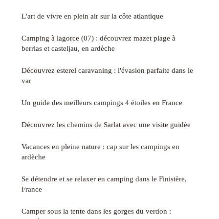
L'art de vivre en plein air sur la côte atlantique
Camping à lagorce (07) : découvrez mazet plage à
berrias et casteljau, en ardèche
Découvrez esterel caravaning : l'évasion parfaite dans le
var
Un guide des meilleurs campings 4 étoiles en France
Découvrez les chemins de Sarlat avec une visite guidée
Vacances en pleine nature : cap sur les campings en
ardèche
Se détendre et se relaxer en camping dans le Finistère,
France
Camper sous la tente dans les gorges du verdon :