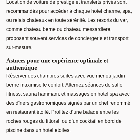
Location de voiture de prestige et transferts privés sont
recommandés pour accéder à chaque hotel charme, spa,
ou relais chateaux en toute sérénité. Les resorts du var,
comme chateau berne ou chateau messardiere,
proposent souvent services de conciergerie et transport
sur-mesure.
Astuces pour une expérience optimale et
authentique
Réserver des chambres suites avec vue mer ou jardin
berne maximise le confort. Alternez séances de salle
fitness, sauna hammam, et massages en hotel spa avec
des dîners gastronomiques signés par un chef renommé
en restaurant étoilé. Profitez d’une balade entre les
roches rouges du littoral, ou d’un cocktail en bord de
piscine dans un hotel etoiles.