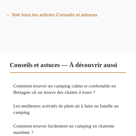
← Voir tous les articles Conseils et astuces
Conseils et astuces — À découvrir aussi
Comment trouver un camping calme et confortable en
Bretagne où on trouve des chalets à louer ?
Les meilleures activités de plein air à faire en famille au
camping
Comment trouver facilement un camping en charente
maritime ?