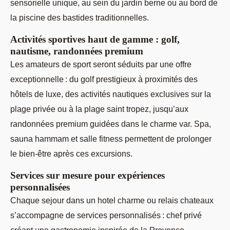
sensorielle unique, au sein du jardin berne ou au bord de
la piscine des bastides traditionnelles.
Activités sportives haut de gamme : golf,
nautisme, randonnées premium
Les amateurs de sport seront séduits par une offre
exceptionnelle : du golf prestigieux à proximités des
hôtels de luxe, des activités nautiques exclusives sur la
plage privée ou à la plage saint tropez, jusqu’aux
randonnées premium guidées dans le charme var. Spa,
sauna hammam et salle fitness permettent de prolonger
le bien-être après ces excursions.
Services sur mesure pour expériences
personnalisées
Chaque sejour dans un hotel charme ou relais chateaux
s’accompagne de services personnalisés : chef privé
créant une gastronomie inspirée de la Provence,