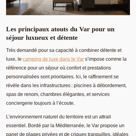
Les principaux atouts du Var pour un
séjour luxueux et détente
Très demandé pour sa capacité à combiner détente et
luxe, le
camping de luxe dans le Var
s’impose comme la
référence pour un séjour où confort
et prestations
personnalisées sont prioritaires. Ici, le raffinement se
révèle dans les infrastructures : piscines à débordement,
spas de renom, chambres élégantes, et services
conciergerie toujours à l’écoute.
L’environnement naturel du territoire est un attrait
essentiel. Bordé par la Méditerranée, le Var propose un
panel de plages privées et de criques tranquilles, idéales