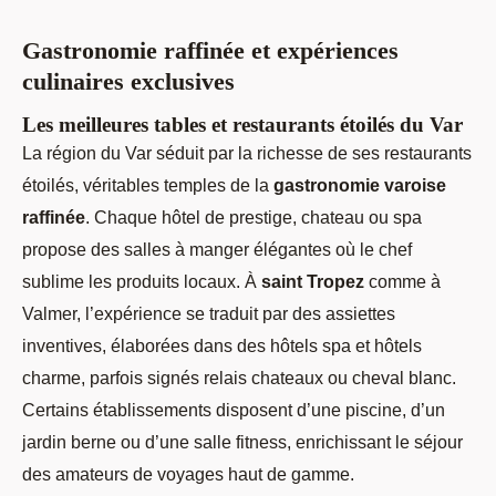
Gastronomie raffinée et expériences
culinaires exclusives
Les meilleures tables et restaurants étoilés du Var
La région du Var séduit par la richesse de ses restaurants
étoilés, véritables temples de la
gastronomie varoise
raffinée
. Chaque hôtel de prestige, chateau ou spa
propose des salles à manger élégantes où le chef
sublime les produits locaux. À
saint Tropez
comme à
Valmer, l’expérience se traduit par des assiettes
inventives, élaborées dans des hôtels spa et hôtels
charme, parfois signés relais chateaux ou cheval blanc.
Certains établissements disposent d’une piscine, d’un
jardin berne ou d’une salle fitness, enrichissant le séjour
des amateurs de voyages haut de gamme.