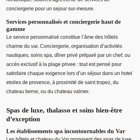
conciergerie pour un sejour sur-mesure.
Services personnalisés et conciergerie haut de
gamme
Le service personnalisé constitue l’âme des hôtels
charme du var. Conciergerie, organisation d’activités
nautiques, soins spa, dîner privé préparé par un chef, ou
accès exclusif à la plage privee : tout est pensé pour
satisfaire chaque exigence lors d’un séjour dans un hotel
etoiles de provence, à proximité de saint tropez, du
chateau berne, ou du chateau valmer.
Spas de luxe, thalasso et soins bien-être
d’exception
Les établissements spa incontournables du Var
Les hôtels et chateau du Var proposent des spas de luxe