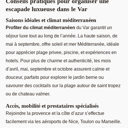
Conseils pratiques pour organiser une
escapade luxueuse dans le Var
Saisons idéales et climat méditerranéen
Profiter du climat méditerranéen
du Var garantit un
séjour luxe tout au long de l’année. La haute saison, de
mai à septembre, offre soleil et mer Méditerranée, idéale
pour apprécier plage privee, piscine, et expériences en
hotels. Pour plus de charme et authenticité, les mois
d’avril, mai, septembre et octobre assurent calme et
douceur, parfaits pour explorer le jardin berne ou
savourer des cocktails sur la plage autour de saint tropez
ou de chateau valmer.
Accès, mobilité et prestataires spécialisés
Rejoindre la provence et la côte d’azur s’effectue
facilement via les aéroports de Nice, Toulon ou Marseille.