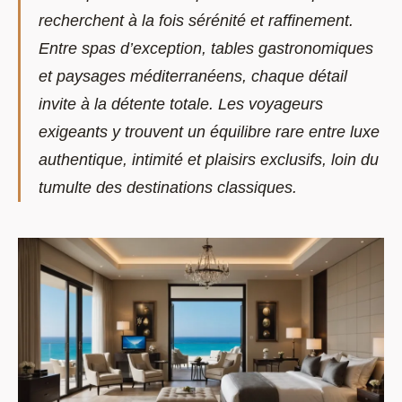
recherchent à la fois sérénité et raffinement.
Entre spas d’exception, tables gastronomiques
et paysages méditerranéens, chaque détail
invite à la détente totale. Les voyageurs
exigeants y trouvent un équilibre rare entre luxe
authentique, intimité et plaisirs exclusifs, loin du
tumulte des destinations classiques.