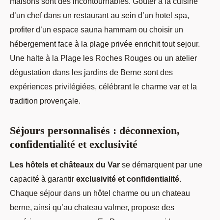
maisons sont des incontournables. Goûter à la cuisine
d’un chef dans un restaurant au sein d’un hotel spa,
profiter d’un espace sauna hammam ou choisir un
hébergement face à la plage privée enrichit tout sejour.
Une halte à la Plage les Roches Rouges ou un atelier
dégustation dans les jardins de Berne sont des
expériences privilégiées, célébrant le charme var et la
tradition provençale.
Séjours personnalisés : déconnexion,
confidentialité et exclusivité
Les hôtels et châteaux du Var
se démarquent par une
capacité à garantir
exclusivité et confidentialité
.
Chaque séjour dans un hôtel charme ou un chateau
berne, ainsi qu’au chateau valmer, propose des