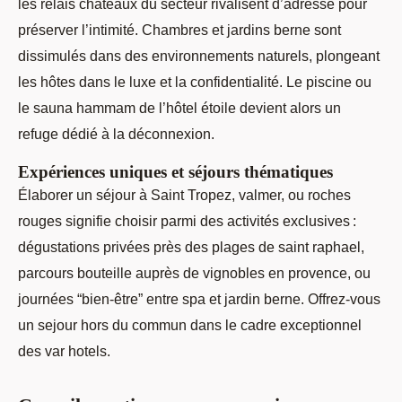
les relais chateaux du secteur rivalisent d’adresse pour
préserver l’intimité. Chambres et jardins berne sont
dissimulés dans des environnements naturels, plongeant
les hôtes dans le luxe et la confidentialité. Le piscine ou
le sauna hammam de l’hôtel étoile devient alors un
refuge dédié à la déconnexion.
Expériences uniques et séjours thématiques
Élaborer un séjour à Saint Tropez, valmer, ou roches
rouges signifie choisir parmi des activités exclusives :
dégustations privées près des plages de saint raphael,
parcours bouteille auprès de vignobles en provence, ou
journées “bien-être” entre spa et jardin berne. Offrez-vous
un sejour hors du commun dans le cadre exceptionnel
des var hotels.