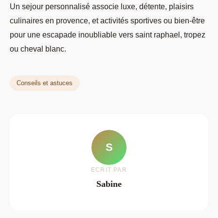
Un sejour personnalisé associe luxe, détente, plaisirs
culinaires en provence, et activités sportives ou bien-être
pour une escapade inoubliable vers saint raphael, tropez
ou cheval blanc.
Conseils et astuces
S
ECRIT PAR
Sabine