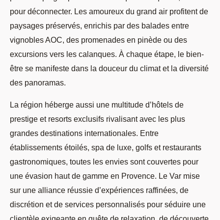
pour déconnecter. Les amoureux du grand air profitent de
paysages préservés, enrichis par des balades entre
vignobles AOC, des promenades en pinède ou des
excursions vers les calanques. À chaque étape, le bien-
être se manifeste dans la douceur du climat et la diversité
des panoramas.
La région héberge aussi une multitude d’hôtels de
prestige et resorts exclusifs rivalisant avec les plus
grandes destinations internationales. Entre
établissements étoilés, spa de luxe, golfs et restaurants
gastronomiques, toutes les envies sont couvertes pour
une évasion haut de gamme en Provence. Le Var mise
sur une alliance réussie d’expériences raffinées, de
discrétion et de services personnalisés pour séduire une
clientèle exigeante en quête de relaxation, de découverte