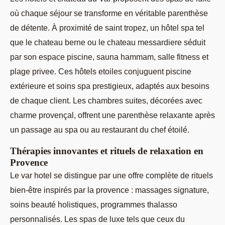
où chaque séjour se transforme en véritable parenthèse
de détente. À proximité de saint tropez, un hôtel spa tel
que le chateau berne ou le chateau messardiere séduit
par son espace piscine, sauna hammam, salle fitness et
plage privee. Ces hôtels etoiles conjuguent piscine
extérieure et soins spa prestigieux, adaptés aux besoins
de chaque client. Les chambres suites, décorées avec
charme provençal, offrent une parenthèse relaxante après
un passage au spa ou au restaurant du chef étoilé.
Thérapies innovantes et rituels de relaxation en
Provence
Le var hotel se distingue par une offre complète de rituels
bien-être inspirés par la provence : massages signature,
soins beauté holistiques, programmes thalasso
personnalisés. Les spas de luxe tels que ceux du