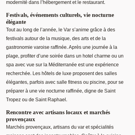
modernité dans l’hébergement et le restaurant.
Festivals, événements culturels, vie nocturne
élégante
Tout au long de l’année, le Var s’anime grâce à des
festivals autour de la musique, des arts et de la
gastronomie varoise raffinée. Après une journée à la
plage, profiter d’une soirée dans un hotel charme ou un
spa avec vue sur la Méditerranée est une expérience
recherchée. Les hôtels de luxe proposent des salles
élégantes, parfois avec salle fitness ou piscine, pour se
préparer à une vie nocturne raffinée, digne de Saint
Tropez ou de Saint Raphael.
Rencontre avec artisans locaux et marchés
provençaux
Marchés provençaux, artisans du var et spécialités