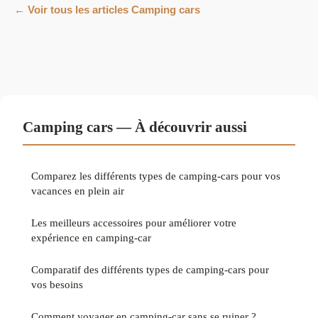
← Voir tous les articles Camping cars
Camping cars — À découvrir aussi
Comparez les différents types de camping-cars pour vos
vacances en plein air
Les meilleurs accessoires pour améliorer votre
expérience en camping-car
Comparatif des différents types de camping-cars pour
vos besoins
Comment voyager en camping-car sans se ruiner ?