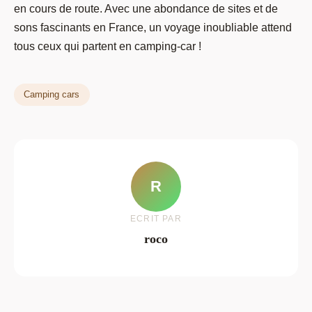
en cours de route. Avec une abondance de sites et de
sons fascinants en France, un voyage inoubliable attend
tous ceux qui partent en camping-car !
Camping cars
R
ECRIT PAR
roco