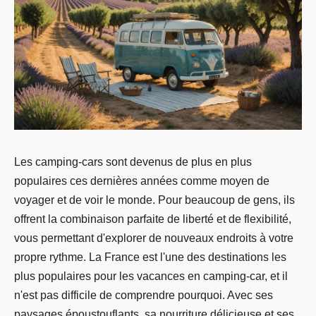
Les camping-cars sont devenus de plus en plus
populaires ces dernières années comme moyen de
voyager et de voir le monde. Pour beaucoup de gens, ils
offrent la combinaison parfaite de liberté et de flexibilité,
vous permettant d'explorer de nouveaux endroits à votre
propre rythme. La France est l'une des destinations les
plus populaires pour les vacances en camping-car, et il
n'est pas difficile de comprendre pourquoi. Avec ses
paysages époustouflants, sa nourriture délicieuse et ses