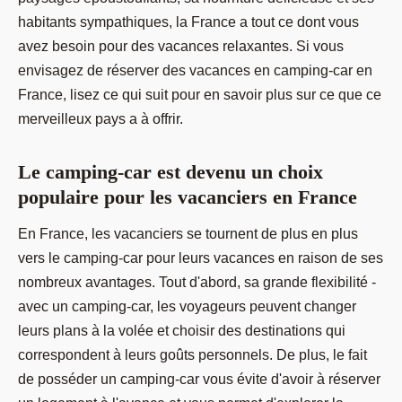
habitants sympathiques, la France a tout ce dont vous
avez besoin pour des vacances relaxantes. Si vous
envisagez de réserver des vacances en camping-car en
France, lisez ce qui suit pour en savoir plus sur ce que ce
merveilleux pays a à offrir.
Le camping-car est devenu un choix
populaire pour les vacanciers en France
En France, les vacanciers se tournent de plus en plus
vers le camping-car pour leurs vacances en raison de ses
nombreux avantages. Tout d'abord, sa grande flexibilité -
avec un camping-car, les voyageurs peuvent changer
leurs plans à la volée et choisir des destinations qui
correspondent à leurs goûts personnels. De plus, le fait
de posséder un camping-car vous évite d'avoir à réserver