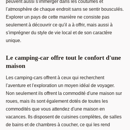
peuvent aussi s'immerger dans les coutumes et
l'atmosphère de chaque endroit sans se sentir bousculés.
Explorer un pays de cette manière ne consiste pas
seulement à découvrir ce qu'il a à offrir, mais aussi à
s'imprégner du style de vie local et de son caractère
unique.
Le camping-car offre tout le confort d'une
maison
Les camping-cars offrent à ceux qui recherchent
l'aventure et l'exploration un moyen idéal de voyager.
Non seulement ils offrent la commodité d'une maison sur
roues, mais ils sont également dotés de toutes les
commodités que vous attendez d'une maison en
vacances. Ils disposent de cuisines complètes, de salles
de bains et de chambres à coucher, ce qui les rend