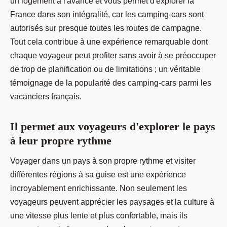
un logement à l'avance et vous permet d'explorer la
France dans son intégralité, car les camping-cars sont
autorisés sur presque toutes les routes de campagne.
Tout cela contribue à une expérience remarquable dont
chaque voyageur peut profiter sans avoir à se préoccuper
de trop de planification ou de limitations ; un véritable
témoignage de la popularité des camping-cars parmi les
vacanciers français.
Il permet aux voyageurs d'explorer le pays
à leur propre rythme
Voyager dans un pays à son propre rythme et visiter
différentes régions à sa guise est une expérience
incroyablement enrichissante. Non seulement les
voyageurs peuvent apprécier les paysages et la culture à
une vitesse plus lente et plus confortable, mais ils