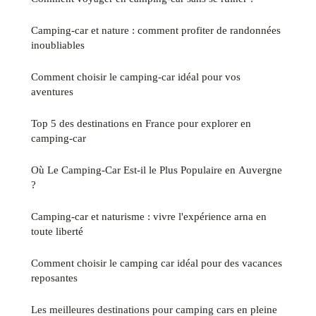
Camping-car et nature : comment profiter de randonnées
inoubliables
Comment choisir le camping-car idéal pour vos
aventures
Top 5 des destinations en France pour explorer en
camping-car
Où Le Camping-Car Est-il le Plus Populaire en Auvergne
?
Camping-car et naturisme : vivre l'expérience arna en
toute liberté
Comment choisir le camping car idéal pour des vacances
reposantes
Les meilleures destinations pour camping cars en pleine