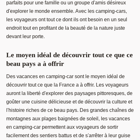
parfaits pour une famille ou un groupe d'amis désireux
d'explorer le monde ensemble. Avec les camping-cars,
les voyageurs ont tout ce dont ils ont besoin en un seul
endroit tout en profitant de la beauté de la nature juste
devant leur porte.
Le moyen idéal de découvrir tout ce que ce
beau pays a à offrir
Des vacances en camping-car sont le moyen idéal de
découvrir tout ce que la France a à offrir. Les voyageurs
auront la liberté d'explorer des paysages pittoresques, de
goûter une cuisine délicieuse et de découvrir la culture et
l'histoire riches de ce beau pays. Des grandes chaînes de
montagnes aux plages baignées de soleil, les vacances
en camping-car permettent aux voyageurs de sortir
facilement des sentiers battus et de s'arrêter à leur guise