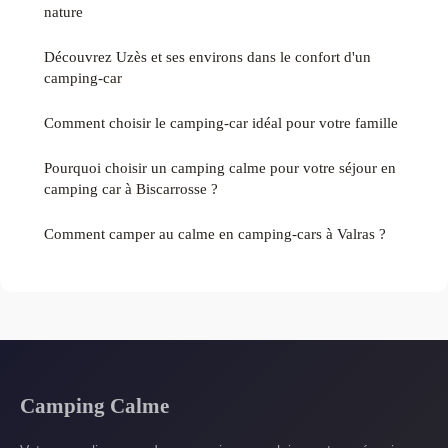
nature
Découvrez Uzès et ses environs dans le confort d'un
camping-car
Comment choisir le camping-car idéal pour votre famille
Pourquoi choisir un camping calme pour votre séjour en
camping car à Biscarrosse ?
Comment camper au calme en camping-cars à Valras ?
Camping Calme