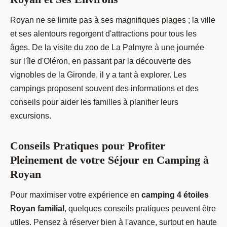
Royan ne se limite pas à ses magnifiques plages ; la ville
et ses alentours regorgent d'attractions pour tous les
âges. De la visite du zoo de La Palmyre à une journée
sur l'île d'Oléron, en passant par la découverte des
vignobles de la Gironde, il y a tant à explorer. Les
campings proposent souvent des informations et des
conseils pour aider les familles à planifier leurs
excursions.
Conseils Pratiques pour Profiter
Pleinement de votre Séjour en Camping à
Royan
Pour maximiser votre expérience en
camping 4 étoiles
Royan familial
, quelques conseils pratiques peuvent être
utiles. Pensez à réserver bien à l'avance, surtout en haute