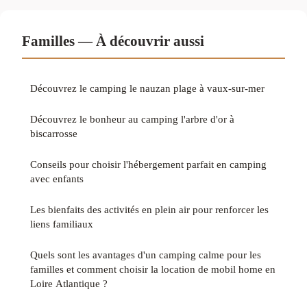
Familles — À découvrir aussi
Découvrez le camping le nauzan plage à vaux-sur-mer
Découvrez le bonheur au camping l'arbre d'or à
biscarrosse
Conseils pour choisir l'hébergement parfait en camping
avec enfants
Les bienfaits des activités en plein air pour renforcer les
liens familiaux
Quels sont les avantages d'un camping calme pour les
familles et comment choisir la location de mobil home en
Loire Atlantique ?