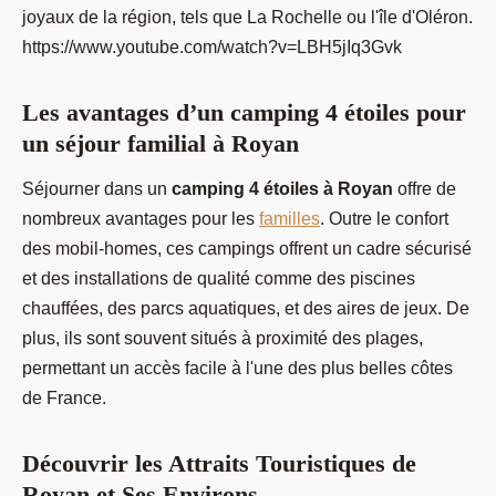
joyaux de la région, tels que La Rochelle ou l'île d'Oléron.
https://www.youtube.com/watch?v=LBH5jIq3Gvk
Les avantages d’un camping 4 étoiles pour
un séjour familial à Royan
Séjourner dans un
camping 4 étoiles à Royan
offre de
nombreux avantages pour les
familles
. Outre le confort
des mobil-homes, ces campings offrent un cadre sécurisé
et des installations de qualité comme des piscines
chauffées, des parcs aquatiques, et des aires de jeux. De
plus, ils sont souvent situés à proximité des plages,
permettant un accès facile à l'une des plus belles côtes
de France.
Découvrir les Attraits Touristiques de
Royan et Ses Environs