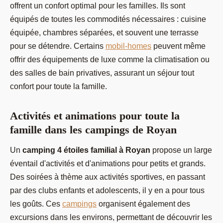
offrent un confort optimal pour les familles. Ils sont
équipés de toutes les commodités nécessaires : cuisine
équipée, chambres séparées, et souvent une terrasse
pour se détendre. Certains
mobil-homes
peuvent même
offrir des équipements de luxe comme la climatisation ou
des salles de bain privatives, assurant un séjour tout
confort pour toute la famille.
Activités et animations pour toute la
famille dans les campings de Royan
Un
camping 4 étoiles familial à Royan
propose un large
éventail d'activités et d'animations pour petits et grands.
Des soirées à thème aux activités sportives, en passant
par des clubs enfants et adolescents, il y en a pour tous
les goûts. Ces
campings
organisent également des
excursions dans les environs, permettant de découvrir les