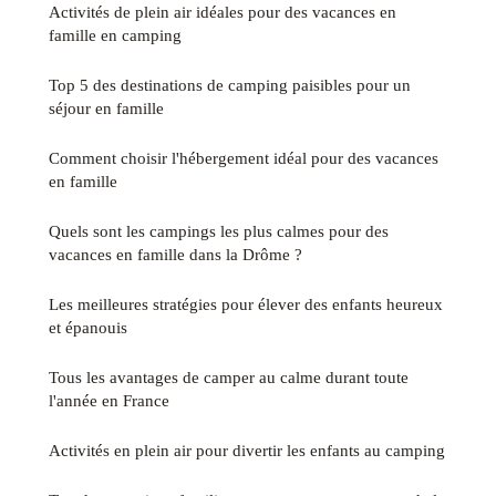
Activités de plein air idéales pour des vacances en
famille en camping
Top 5 des destinations de camping paisibles pour un
séjour en famille
Comment choisir l'hébergement idéal pour des vacances
en famille
Quels sont les campings les plus calmes pour des
vacances en famille dans la Drôme ?
Les meilleures stratégies pour élever des enfants heureux
et épanouis
Tous les avantages de camper au calme durant toute
l'année en France
Activités en plein air pour divertir les enfants au camping