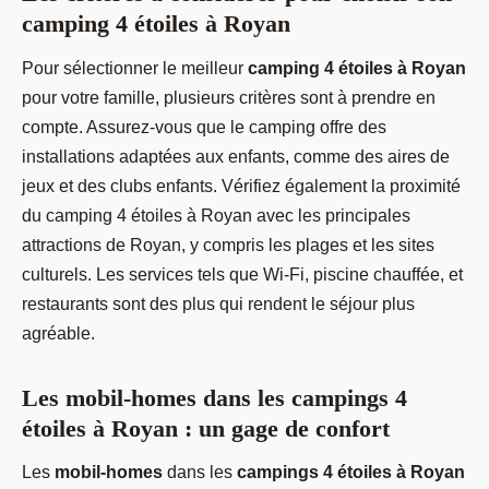
camping 4 étoiles à Royan
Pour sélectionner le meilleur
camping 4 étoiles à Royan
pour votre famille, plusieurs critères sont à prendre en
compte. Assurez-vous que le camping offre des
installations adaptées aux enfants, comme des aires de
jeux et des clubs enfants. Vérifiez également la proximité
du camping 4 étoiles à Royan avec les principales
attractions de Royan, y compris les plages et les sites
culturels. Les services tels que Wi-Fi, piscine chauffée, et
restaurants sont des plus qui rendent le séjour plus
agréable.
Les mobil-homes dans les campings 4
étoiles à Royan : un gage de confort
Les
mobil-homes
dans les
campings 4 étoiles à Royan