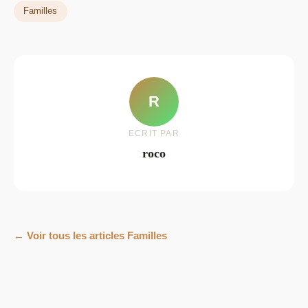
Familles
R
ECRIT PAR
roco
← Voir tous les articles Familles