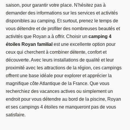
saison, pour garantir votre place. N'hésitez pas à
demander des informations sur les services et activités
disponibles au camping. Et surtout, prenez le temps de
vous détendre et de profiter des nombreuses beautés et
activités que Royan a à offrir. Choisir un
camping 4
étoiles Royan familial
est une excellente option pour
ceux qui cherchent à combiner détente, confort et
découverte. Avec leurs installations de qualité et leur
proximité avec les attractions de la région, ces campings
offrent une base idéale pour explorer et apprécier la
magnifique côte Atlantique de la France. Que vous
recherchiez des vacances actives ou simplement un
endroit pour vous détendre au bord de la piscine, Royan
et ses campings 4 étoiles ne manqueront pas de vous
satisfaire.