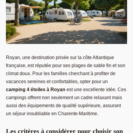
Royan, une destination prisée sur la côte Atlantique
française, est réputée pour ses plages de sable fin et son
climat doux. Pour les familles cherchant à profiter de
vacances sereines et confortables, opter pour un
camping 4 étoiles à Royan
est une excellente idée. Ces
campings offrent non seulement un cadre relaxant mais
aussi des équipements de qualité supérieure, assurant
un séjour inoubliable en Charente-Maritime.
Les critères à considérer pour choisir son