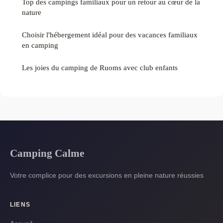
Top des campings familiaux pour un retour au cœur de la
nature
Choisir l'hébergement idéal pour des vacances familiaux
en camping
Les joies du camping de Ruoms avec club enfants
Camping Calme
Votre complice pour des excursions en pleine nature réussies
LIENS