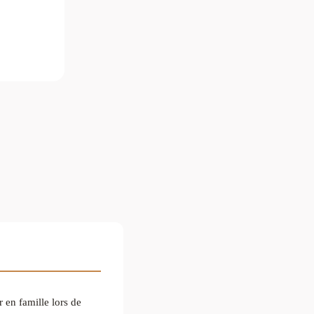
r en famille lors de