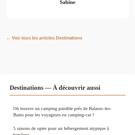
Sabine
← Voir tous les articles Destinations
Destinations — À découvrir aussi
Où trouver un camping paisible près de Balaruc-les-
Bains pour les voyageurs en camping-car ?
5 raisons de opter pour un hébergement atypique à
hendaye