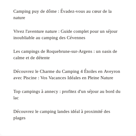
Camping puy de dôme : Évadez-vous au cœur de la
nature
Vivez l'aventure nature : Guide complet pour un séjour
inoubliable au camping des Cévennes
Les campings de Roquebrune-sur-Argens : un oasis de
calme et de détente
Découvrez le Charme du Camping 4 Étoiles en Aveyron
avec Piscine : Vos Vacances Idéales en Pleine Nature
Top campings à annecy : profitez d'un séjour au bord du
lac
Découvrez le camping landes idéal à proximité des
plages