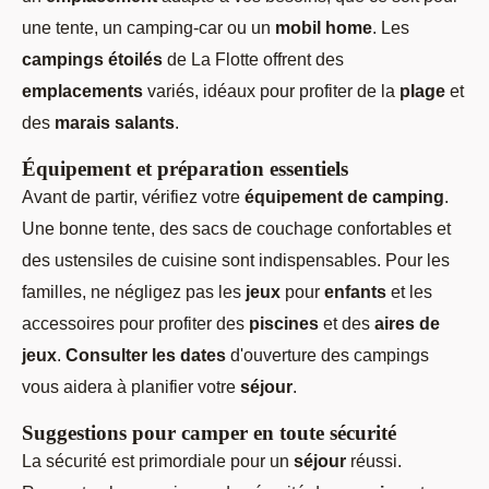
une tente, un camping-car ou un
mobil home
. Les
campings étoilés
de La Flotte offrent des
emplacements
variés, idéaux pour profiter de la
plage
et
des
marais salants
.
Équipement et préparation essentiels
Avant de partir, vérifiez votre
équipement de camping
.
Une bonne tente, des sacs de couchage confortables et
des ustensiles de cuisine sont indispensables. Pour les
familles, ne négligez pas les
jeux
pour
enfants
et les
accessoires pour profiter des
piscines
et des
aires de
jeux
.
Consulter les dates
d'ouverture des campings
vous aidera à planifier votre
séjour
.
Suggestions pour camper en toute sécurité
La sécurité est primordiale pour un
séjour
réussi.