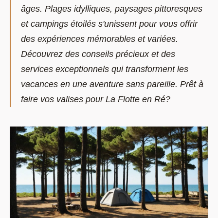
âges. Plages idylliques, paysages pittoresques
et campings étoilés s'unissent pour vous offrir
des expériences mémorables et variées.
Découvrez des conseils précieux et des
services exceptionnels qui transforment les
vacances en une aventure sans pareille. Prêt à
faire vos valises pour La Flotte en Ré?