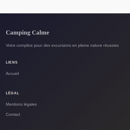
Camping Calme
Votre complice pour des excursions en pleine nature réussies
LIENS
Accueil
LÉGAL
Mentions légales
Contact