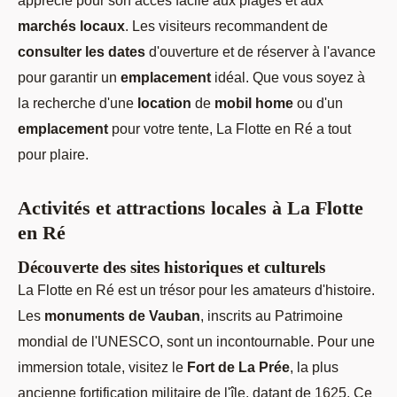
marchés locaux
. Les visiteurs recommandent de
consulter les dates
d'ouverture et de réserver à l'avance
pour garantir un
emplacement
idéal. Que vous soyez à
la recherche d'une
location
de
mobil home
ou d'un
emplacement
pour votre tente, La Flotte en Ré a tout
pour plaire.
Activités et attractions locales à La Flotte
en Ré
Découverte des sites historiques et culturels
La Flotte en Ré est un trésor pour les amateurs d'histoire.
Les
monuments de Vauban
, inscrits au Patrimoine
mondial de l'UNESCO, sont un incontournable. Pour une
immersion totale, visitez le
Fort de La Prée
, la plus
ancienne fortification militaire de l'île, datant de 1625. Ce