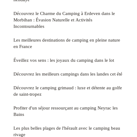
Découvrez le Charme du Camping à Erdeven dans le
Morbihan : Évasion Naturelle et Activités
Incontournables
Les meilleures destinations de camping en pleine nature
en France
Éveillez vos sens : les joyaux du camping dans le lot
Découvrez les meilleurs campings dans les landes cet été
Découvrez le camping grimaud : luxe et détente au golfe
de saint-tropez
Profiter d'un séjour ressourçant au camping Neyrac les
Bains
Les plus belles plages de l'hérault avec le camping beau
rivage