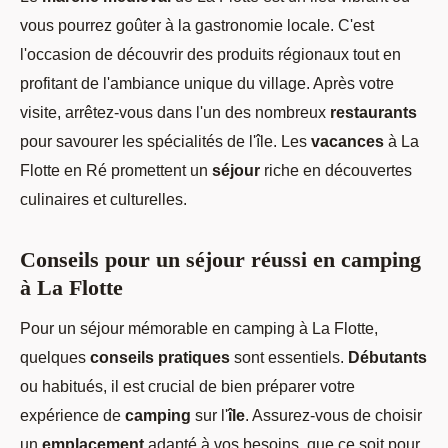
vous pourrez goûter à la gastronomie locale. C'est
l'occasion de découvrir des produits régionaux tout en
profitant de l'ambiance unique du village. Après votre
visite, arrêtez-vous dans l'un des nombreux
restaurants
pour savourer les spécialités de l'île. Les
vacances
à La
Flotte en Ré promettent un
séjour
riche en découvertes
culinaires et culturelles.
Conseils pour un séjour réussi en camping
à La Flotte
Pour un séjour mémorable en camping à La Flotte,
quelques
conseils pratiques
sont essentiels.
Débutants
ou habitués, il est crucial de bien préparer votre
expérience de
camping
sur l'
île
. Assurez-vous de choisir
un
emplacement
adapté à vos besoins, que ce soit pour