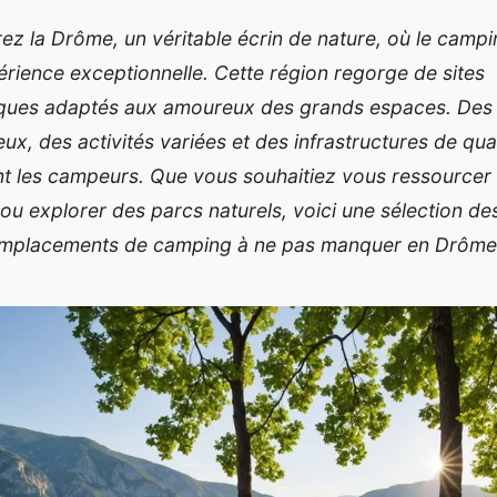
z la Drôme, un véritable écrin de nature, où le campi
rience exceptionnelle. Cette région regorge de sites
sques adaptés aux amoureux des grands espaces. Des
ux, des activités variées et des infrastructures de qual
nt les campeurs. Que vous souhaitiez vous ressourcer
 ou explorer des parcs naturels, voici une sélection de
mplacements de camping à ne pas manquer en Drôme