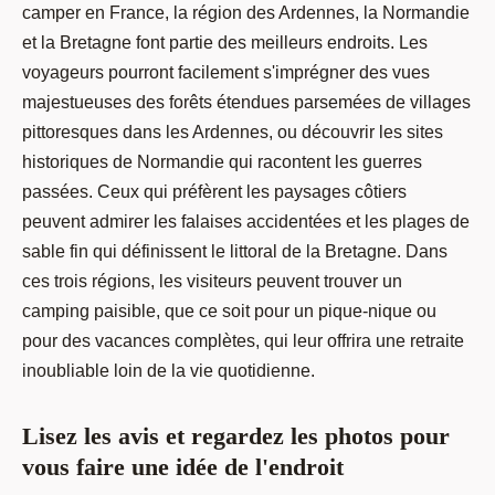
camper en France, la région des Ardennes, la Normandie
et la Bretagne font partie des meilleurs endroits. Les
voyageurs pourront facilement s'imprégner des vues
majestueuses des forêts étendues parsemées de villages
pittoresques dans les Ardennes, ou découvrir les sites
historiques de Normandie qui racontent les guerres
passées. Ceux qui préfèrent les paysages côtiers
peuvent admirer les falaises accidentées et les plages de
sable fin qui définissent le littoral de la Bretagne. Dans
ces trois régions, les visiteurs peuvent trouver un
camping paisible, que ce soit pour un pique-nique ou
pour des vacances complètes, qui leur offrira une retraite
inoubliable loin de la vie quotidienne.
Lisez les avis et regardez les photos pour
vous faire une idée de l'endroit