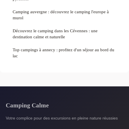
Camping auvergne : découvrez le camping l'europe à
murol
Découvrez le camping dans les Cévennes : une
destination calme et naturelle
Top campings à annecy : profitez d'un séjour au bord du
lac
Camping Calme
Votre complice pour des excursions en pleine nature réussies