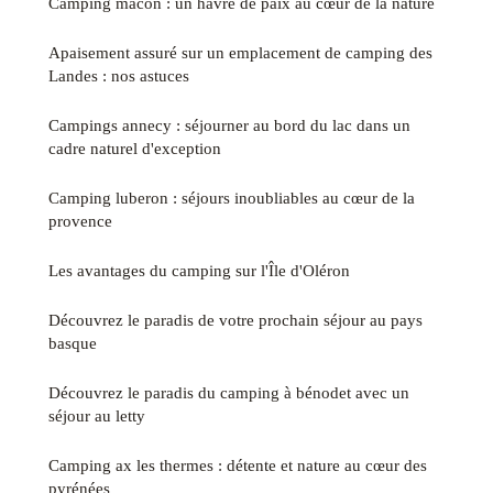
Camping macon : un havre de paix au cœur de la nature
Apaisement assuré sur un emplacement de camping des
Landes : nos astuces
Campings annecy : séjourner au bord du lac dans un
cadre naturel d'exception
Camping luberon : séjours inoubliables au cœur de la
provence
Les avantages du camping sur l'Île d'Oléron
Découvrez le paradis de votre prochain séjour au pays
basque
Découvrez le paradis du camping à bénodet avec un
séjour au letty
Camping ax les thermes : détente et nature au cœur des
pyrénées