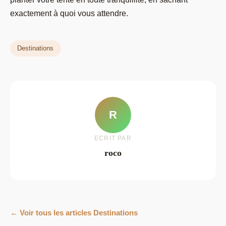
exactement à quoi vous attendre.
Destinations
R
ECRIT PAR
roco
← Voir tous les articles Destinations