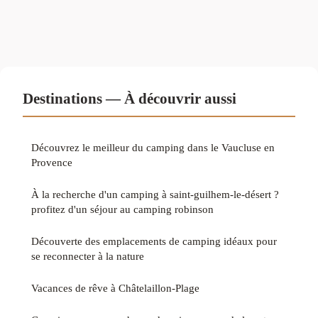
Destinations — À découvrir aussi
Découvrez le meilleur du camping dans le Vaucluse en
Provence
À la recherche d'un camping à saint-guilhem-le-désert ?
profitez d'un séjour au camping robinson
Découverte des emplacements de camping idéaux pour
se reconnecter à la nature
Vacances de rêve à Châtelaillon-Plage