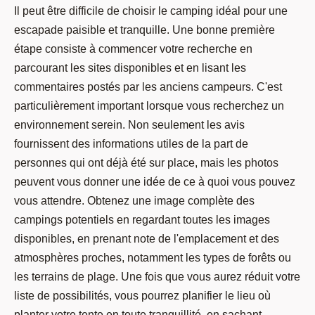
Il peut être difficile de choisir le camping idéal pour une
escapade paisible et tranquille. Une bonne première
étape consiste à commencer votre recherche en
parcourant les sites disponibles et en lisant les
commentaires postés par les anciens campeurs. C'est
particulièrement important lorsque vous recherchez un
environnement serein. Non seulement les avis
fournissent des informations utiles de la part de
personnes qui ont déjà été sur place, mais les photos
peuvent vous donner une idée de ce à quoi vous pouvez
vous attendre. Obtenez une image complète des
campings potentiels en regardant toutes les images
disponibles, en prenant note de l'emplacement et des
atmosphères proches, notamment les types de forêts ou
les terrains de plage. Une fois que vous aurez réduit votre
liste de possibilités, vous pourrez planifier le lieu où
planter votre tente en toute tranquillité, en sachant