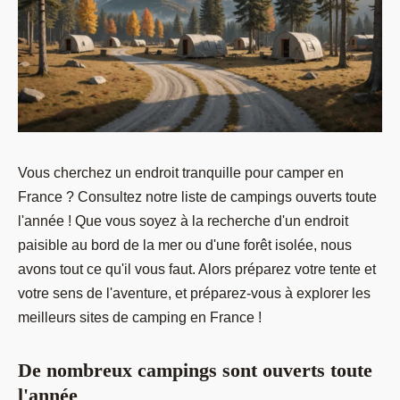
Vous cherchez un endroit tranquille pour camper en
France ? Consultez notre liste de campings ouverts toute
l'année ! Que vous soyez à la recherche d'un endroit
paisible au bord de la mer ou d'une forêt isolée, nous
avons tout ce qu'il vous faut. Alors préparez votre tente et
votre sens de l'aventure, et préparez-vous à explorer les
meilleurs sites de camping en France !
De nombreux campings sont ouverts toute
l'année