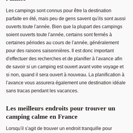
Les campings sont connus pour être la destination
parfaite en été, mais peu de gens savent qu'ils sont aussi
ouverts toute l'année. Bien que la plupart des campings
soient ouverts toute l'année, certains sont fermés à
certaines périodes au cours de l'année, généralement
pour des raisons saisonnières. Il est donc important
d'effectuer des recherches et de planifier à l'avance afin
de savoir si un camping est ouvert avant votre voyage et
si non, quand il sera ouvert à nouveau. La planification à
l'avance vous assurera également une destination idéale
sans tracas pendant les vacances.
Les meilleurs endroits pour trouver un
camping calme en France
Lorsqu'il s'agit de trouver un endroit tranquille pour