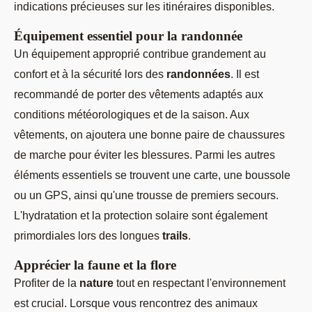
indications précieuses sur les itinéraires disponibles.
Équipement essentiel pour la randonnée
Un équipement approprié contribue grandement au
confort et à la sécurité lors des
randonnées
. Il est
recommandé de porter des vêtements adaptés aux
conditions météorologiques et de la saison. Aux
vêtements, on ajoutera une bonne paire de chaussures
de marche pour éviter les blessures. Parmi les autres
éléments essentiels se trouvent une carte, une boussole
ou un GPS, ainsi qu'une trousse de premiers secours.
L'hydratation et la protection solaire sont également
primordiales lors des longues
trails
.
Apprécier la faune et la flore
Profiter de la
nature
tout en respectant l'environnement
est crucial. Lorsque vous rencontrez des animaux