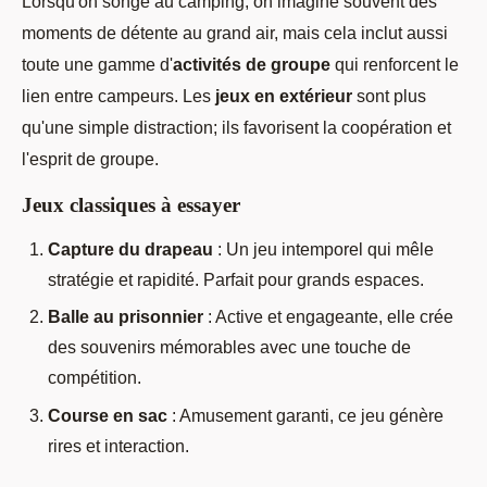
Lorsqu'on songe au camping, on imagine souvent des
moments de détente au grand air, mais cela inclut aussi
toute une gamme d'
activités de groupe
qui renforcent le
lien entre campeurs. Les
jeux en extérieur
sont plus
qu'une simple distraction; ils favorisent la coopération et
l'esprit de groupe.
Jeux classiques à essayer
Capture du drapeau
: Un jeu intemporel qui mêle
stratégie et rapidité. Parfait pour grands espaces.
Balle au prisonnier
: Active et engageante, elle crée
des souvenirs mémorables avec une touche de
compétition.
Course en sac
: Amusement garanti, ce jeu génère
rires et interaction.