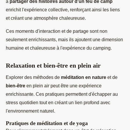
à
partager des histoires autour d'un feu de camp
enrichit l'expérience collective, renforçant ainsi les liens
et créant une atmosphère chaleureuse.
Ces moments d'interaction et de partage sont non
seulement enrichissants, mais ils ajoutent une dimension
humaine et chaleureuse à l'expérience du camping.
Relaxation et bien-être en plein air
Explorer des méthodes de
méditation en nature
et de
bien-être
en plein air peut être une expérience
enrichissante. Ces pratiques permettent d'échapper au
stress quotidien tout en créant un lien profond avec
l'environnement naturel.
Pratiques de méditation et de yoga