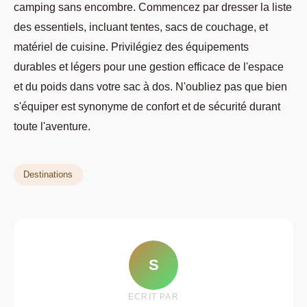
camping sans encombre. Commencez par dresser la liste
des essentiels, incluant tentes, sacs de couchage, et
matériel de cuisine. Privilégiez des équipements
durables et légers pour une gestion efficace de l'espace
et du poids dans votre sac à dos. N'oubliez pas que bien
s'équiper est synonyme de confort et de sécurité durant
toute l'aventure.
Destinations
S
ECRIT PAR