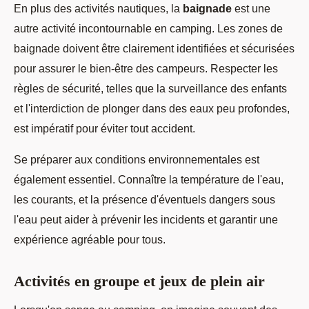
En plus des activités nautiques, la
baignade
est une
autre activité incontournable en camping. Les zones de
baignade doivent être clairement identifiées et sécurisées
pour assurer le bien-être des campeurs. Respecter les
règles de sécurité, telles que la surveillance des enfants
et l'interdiction de plonger dans des eaux peu profondes,
est impératif pour éviter tout accident.
Se préparer aux conditions environnementales est
également essentiel. Connaître la température de l'eau,
les courants, et la présence d'éventuels dangers sous
l'eau peut aider à prévenir les incidents et garantir une
expérience agréable pour tous.
Activités en groupe et jeux de plein air