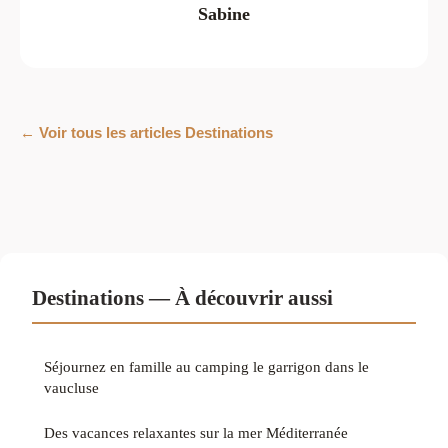
Sabine
← Voir tous les articles Destinations
Destinations — À découvrir aussi
Séjournez en famille au camping le garrigon dans le
vaucluse
Des vacances relaxantes sur la mer Méditerranée