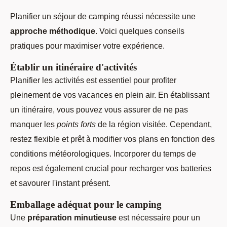
Planifier un séjour de camping réussi nécessite une
approche méthodique
. Voici quelques conseils
pratiques pour maximiser votre expérience.
Établir un itinéraire d'activités
Planifier les activités est essentiel pour profiter
pleinement de vos vacances en plein air. En établissant
un itinéraire, vous pouvez vous assurer de ne pas
manquer les
points forts
de la région visitée. Cependant,
restez flexible et prêt à modifier vos plans en fonction des
conditions météorologiques. Incorporer du temps de
repos est également crucial pour recharger vos batteries
et savourer l'instant présent.
Emballage adéquat pour le camping
Une
préparation minutieuse
est nécessaire pour un