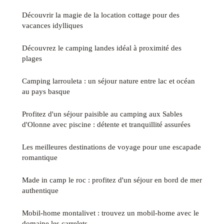
Découvrir la magie de la location cottage pour des
vacances idylliques
Découvrez le camping landes idéal à proximité des
plages
Camping larrouleta : un séjour nature entre lac et océan
au pays basque
Profitez d'un séjour paisible au camping aux Sables
d'Olonne avec piscine : détente et tranquillité assurées
Les meilleures destinations de voyage pour une escapade
romantique
Made in camp le roc : profitez d'un séjour en bord de mer
authentique
Mobil-home montalivet : trouvez un mobil-home avec le
domaine les carrelets