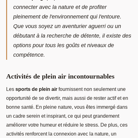
connecter avec la nature et de profiter
pleinement de l'environnement qui l'entoure.
Que vous soyez un aventurier aguerri ou un
débutant à la recherche de détente, il existe des
options pour tous les goûts et niveaux de
compétence.
Activités de plein air incontournables
Les
sports de plein air
fournissent non seulement une
opportunité de se divertir, mais aussi de rester actif et en
bonne santé. En pleine nature, vous êtes immergé dans
un cadre serein et inspirant, ce qui peut grandement
améliorer votre humeur et réduire le stress. De plus, ces
activités renforcent la connexion avec la nature, un