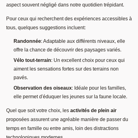
aspect souvent négligé dans notre quotidien trépidant.
Pour ceux qui recherchent des expériences accessibles à
tous, quelques suggestions incluent:
Randonnée
: Adaptable aux différents niveaux, elle
offre la chance de découvrir des paysages variés.
Vélo tout-terrain
: Un excellent choix pour ceux qui
aiment les sensations fortes sur des terrains non
pavés.
Observation des oiseaux
: Idéale pour les familles,
elle permet d'éduquer les jeunes sur la faune locale.
Quel que soit votre choix, les
activités de plein air
proposées assurent une agréable manière de passer du
temps en famille ou entre amis, loin des distractions
technologiques modernes.