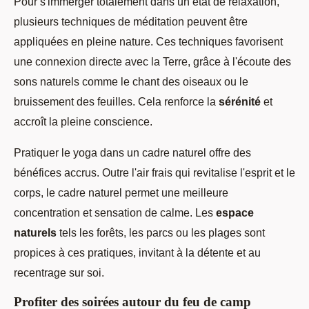
Pour s'immerger totalement dans un état de relaxation,
plusieurs techniques de méditation peuvent être
appliquées en pleine nature. Ces techniques favorisent
une connexion directe avec la Terre, grâce à l'écoute des
sons naturels comme le chant des oiseaux ou le
bruissement des feuilles. Cela renforce la
sérénité
et
accroît la pleine conscience.
Pratiquer le yoga dans un cadre naturel offre des
bénéfices accrus. Outre l'air frais qui revitalise l'esprit et le
corps, le cadre naturel permet une meilleure
concentration et sensation de calme. Les
espace
naturels
tels les forêts, les parcs ou les plages sont
propices à ces pratiques, invitant à la détente et au
recentrage sur soi.
Profiter des soirées autour du feu de camp