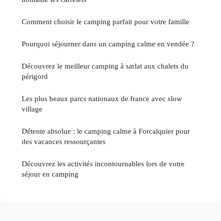
Comment choisir le camping parfait pour votre famille
Pourquoi séjourner dans un camping calme en vendée ?
Découvrez le meilleur camping à sarlat aux chalets du
périgord
Les plus beaux parcs nationaux de france avec slow
village
Détente absolue : le camping calme à Forcalquier pour
des vacances ressourçantes
Découvrez les activités incontournables lors de votre
séjour en camping