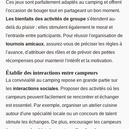
Ces jeux sont parfaitement adaptés au camping et offrent
l'occasion de bouger tout en partageant un bon moment.
Les bienfaits des activités de groupe
s'étendent au-
delà du plaisir : elles stimulent également le moral et
l'entraide entre participants. Pour réussir l'organisation de
tournois amicaux
, assurez-vous de préciser les règles à
l'avance, d'attribuer des rôles et de prévoir des petites
récompenses pour maintenir l'intérêt et la motivation.
Établir des interactions entre campeurs
La convivialité au camping repose en grande partie sur
les
interactions sociales
. Proposer des activités où les
campeurs peuvent facilement se rencontrer et échanger
est essentiel. Par exemple, organiser un atelier cuisine
autour d'une spécialité locale ou un concours de talent
stimule les échanges. De plus, encourager les campeurs