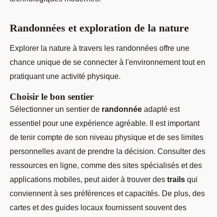
Randonnées et exploration de la nature
Explorer la nature à travers les randonnées offre une
chance unique de se connecter à l'environnement tout en
pratiquant une activité physique.
Choisir le bon sentier
Sélectionner un sentier de
randonnée
adapté est
essentiel pour une expérience agréable. Il est important
de tenir compte de son niveau physique et de ses limites
personnelles avant de prendre la décision. Consulter des
ressources en ligne, comme des sites spécialisés et des
applications mobiles, peut aider à trouver des
trails
qui
conviennent à ses préférences et capacités. De plus, des
cartes et des guides locaux fournissent souvent des