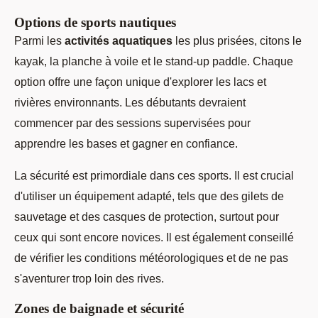
Options de sports nautiques
Parmi les
activités aquatiques
les plus prisées, citons le
kayak, la planche à voile et le stand-up paddle. Chaque
option offre une façon unique d'explorer les lacs et
rivières environnants. Les débutants devraient
commencer par des sessions supervisées pour
apprendre les bases et gagner en confiance.
La sécurité est primordiale dans ces sports. Il est crucial
d'utiliser un équipement adapté, tels que des gilets de
sauvetage et des casques de protection, surtout pour
ceux qui sont encore novices. Il est également conseillé
de vérifier les conditions météorologiques et de ne pas
s'aventurer trop loin des rives.
Zones de baignade et sécurité