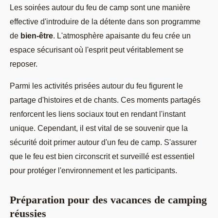
Les soirées autour du feu de camp sont une manière
effective d'introduire de la détente dans son programme
de
bien-être
. L'atmosphère apaisante du feu crée un
espace sécurisant où l'esprit peut véritablement se
reposer.
Parmi les activités prisées autour du feu figurent le
partage d'histoires et de chants. Ces moments partagés
renforcent les liens sociaux tout en rendant l'instant
unique. Cependant, il est vital de se souvenir que la
sécurité doit primer autour d'un feu de camp. S'assurer
que le feu est bien circonscrit et surveillé est essentiel
pour protéger l'environnement et les participants.
Préparation pour des vacances de camping
réussies