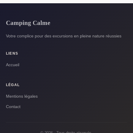
Camping Calme
Votre complice pour des excursions en pleine nature réussies
LIENS
Accueil
LÉGAL
Mentions légales
Contact
© 2026 · Tous droits réservés.