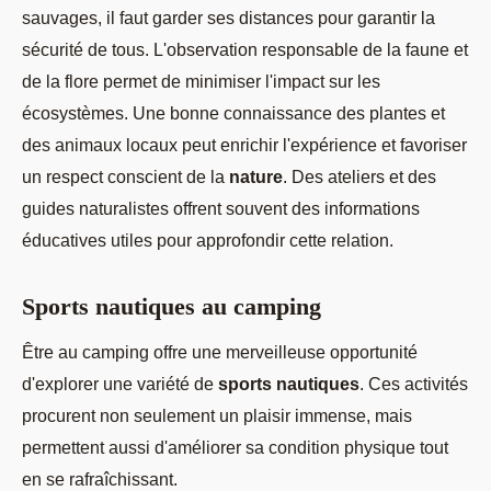
sauvages, il faut garder ses distances pour garantir la
sécurité de tous. L'observation responsable de la faune et
de la flore permet de minimiser l'impact sur les
écosystèmes. Une bonne connaissance des plantes et
des animaux locaux peut enrichir l'expérience et favoriser
un respect conscient de la
nature
. Des ateliers et des
guides naturalistes offrent souvent des informations
éducatives utiles pour approfondir cette relation.
Sports nautiques au camping
Être au camping offre une merveilleuse opportunité
d'explorer une variété de
sports nautiques
. Ces activités
procurent non seulement un plaisir immense, mais
permettent aussi d'améliorer sa condition physique tout
en se rafraîchissant.