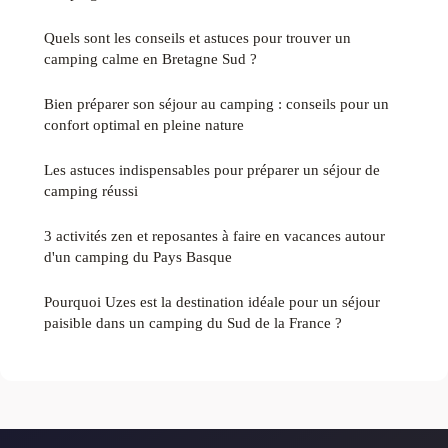
Quels sont les conseils et astuces pour trouver un
camping calme en Bretagne Sud ?
Bien préparer son séjour au camping : conseils pour un
confort optimal en pleine nature
Les astuces indispensables pour préparer un séjour de
camping réussi
3 activités zen et reposantes à faire en vacances autour
d'un camping du Pays Basque
Pourquoi Uzes est la destination idéale pour un séjour
paisible dans un camping du Sud de la France ?