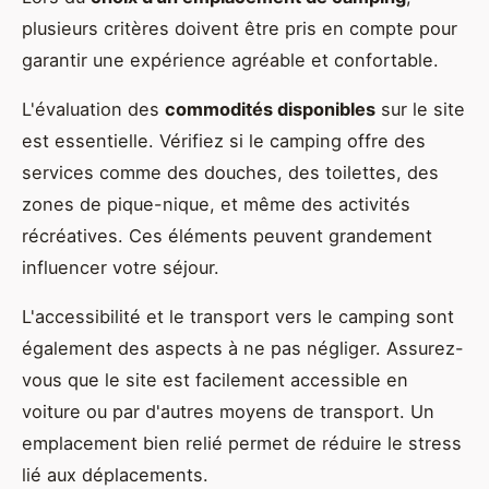
plusieurs critères doivent être pris en compte pour
garantir une expérience agréable et confortable.
L'évaluation des
commodités disponibles
sur le site
est essentielle. Vérifiez si le camping offre des
services comme des douches, des toilettes, des
zones de pique-nique, et même des activités
récréatives. Ces éléments peuvent grandement
influencer votre séjour.
L'accessibilité et le transport vers le camping sont
également des aspects à ne pas négliger. Assurez-
vous que le site est facilement accessible en
voiture ou par d'autres moyens de transport. Un
emplacement bien relié permet de réduire le stress
lié aux déplacements.