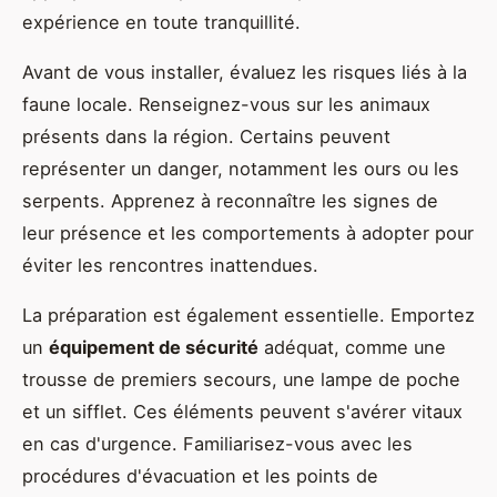
expérience en toute tranquillité.
Avant de vous installer, évaluez les risques liés à la
faune locale. Renseignez-vous sur les animaux
présents dans la région. Certains peuvent
représenter un danger, notamment les ours ou les
serpents. Apprenez à reconnaître les signes de
leur présence et les comportements à adopter pour
éviter les rencontres inattendues.
La préparation est également essentielle. Emportez
un
équipement de sécurité
adéquat, comme une
trousse de premiers secours, une lampe de poche
et un sifflet. Ces éléments peuvent s'avérer vitaux
en cas d'urgence. Familiarisez-vous avec les
procédures d'évacuation et les points de