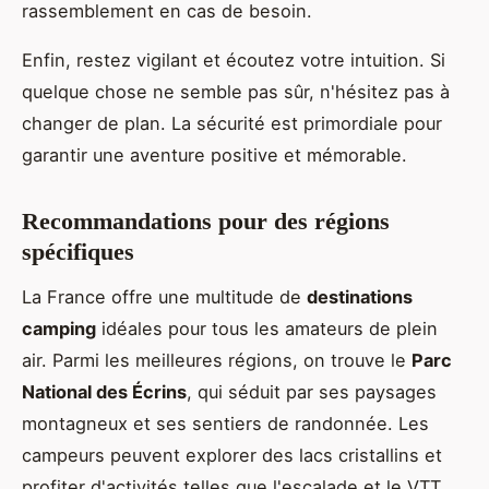
rassemblement en cas de besoin.
Enfin, restez vigilant et écoutez votre intuition. Si
quelque chose ne semble pas sûr, n'hésitez pas à
changer de plan. La sécurité est primordiale pour
garantir une aventure positive et mémorable.
Recommandations pour des régions
spécifiques
La France offre une multitude de
destinations
camping
idéales pour tous les amateurs de plein
air. Parmi les meilleures régions, on trouve le
Parc
National des Écrins
, qui séduit par ses paysages
montagneux et ses sentiers de randonnée. Les
campeurs peuvent explorer des lacs cristallins et
profiter d'activités telles que l'escalade et le VTT.