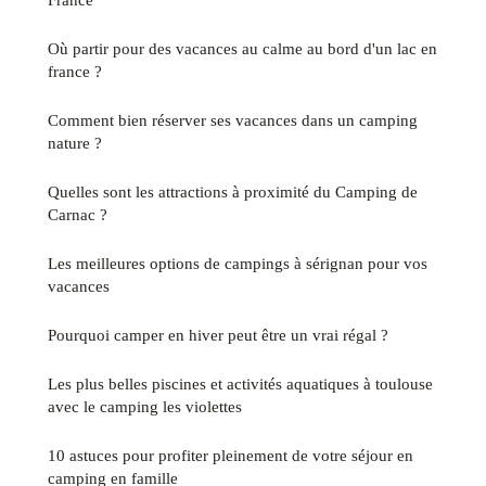
Où partir pour des vacances au calme au bord d'un lac en
france ?
Comment bien réserver ses vacances dans un camping
nature ?
Quelles sont les attractions à proximité du Camping de
Carnac ?
Les meilleures options de campings à sérignan pour vos
vacances
Pourquoi camper en hiver peut être un vrai régal ?
Les plus belles piscines et activités aquatiques à toulouse
avec le camping les violettes
10 astuces pour profiter pleinement de votre séjour en
camping en famille