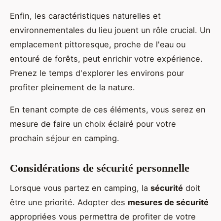
Enfin, les caractéristiques naturelles et
environnementales du lieu jouent un rôle crucial. Un
emplacement pittoresque, proche de l'eau ou
entouré de forêts, peut enrichir votre expérience.
Prenez le temps d'explorer les environs pour
profiter pleinement de la nature.
En tenant compte de ces éléments, vous serez en
mesure de faire un choix éclairé pour votre
prochain séjour en camping.
Considérations de sécurité personnelle
Lorsque vous partez en camping, la
sécurité
doit
être une priorité. Adopter des
mesures de sécurité
appropriées vous permettra de profiter de votre