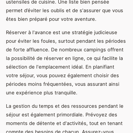
ustensiles de cuisine. Une liste bien pensée
permet d’éviter les oublis et de s'assurer que vous
êtes bien préparé pour votre aventure.
Réserver à l'avance est une stratégie judicieuse
pour éviter les foules, surtout pendant les périodes
de forte affluence. De nombreux campings offrent
la possibilité de réserver en ligne, ce qui facilite la
sélection de l'emplacement idéal. En planifiant
votre séjour, vous pouvez également choisir des
périodes moins fréquentées, vous assurant ainsi
une expérience plus tranquille.
La gestion du temps et des ressources pendant le
séjour est également primordiale. Prévoyez des
moments de détente et d'activités, tout en tenant
compte des besoins de chacun. Assurez-vous