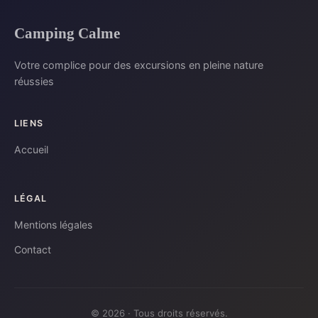
Camping Calme
Votre complice pour des excursions en pleine nature
réussies
LIENS
Accueil
LÉGAL
Mentions légales
Contact
© 2026 · Tous droits réservés.