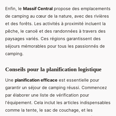
Enfin, le
Massif Central
propose des emplacements
de camping au cœur de la nature, avec des rivières
et des forêts. Les activités à proximité incluent la
pêche, le canoë et des randonnées à travers des
paysages variés. Ces régions garantissent des
séjours mémorables pour tous les passionnés de
camping.
Conseils pour la planification logistique
Une
planification efficace
est essentielle pour
garantir un séjour de camping réussi. Commencez
par élaborer une liste de vérification pour
l'équipement. Cela inclut les articles indispensables
comme la tente, le sac de couchage, et les