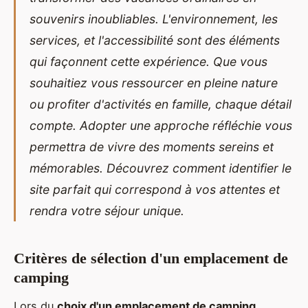
souvenirs inoubliables. L'environnement, les
services, et l'accessibilité sont des éléments
qui façonnent cette expérience. Que vous
souhaitiez vous ressourcer en pleine nature
ou profiter d'activités en famille, chaque détail
compte. Adopter une approche réfléchie vous
permettra de vivre des moments sereins et
mémorables. Découvrez comment identifier le
site parfait qui correspond à vos attentes et
rendra votre séjour unique.
Critères de sélection d'un emplacement de
camping
Lors du
choix d'un emplacement de camping
,