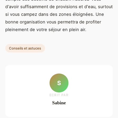
d'avoir suffisamment de provisions et d'eau, surtout
si vous campez dans des zones éloignées. Une
bonne organisation vous permettra de profiter
pleinement de votre séjour en plein air.
Conseils et astuces
S
ECRIT PAR
Sabine