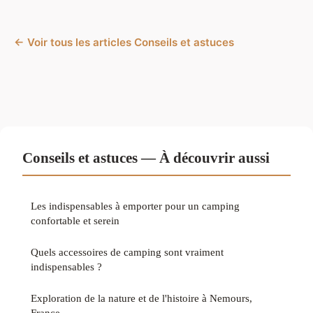
← Voir tous les articles Conseils et astuces
Conseils et astuces — À découvrir aussi
Les indispensables à emporter pour un camping
confortable et serein
Quels accessoires de camping sont vraiment
indispensables ?
Exploration de la nature et de l'histoire à Nemours,
France