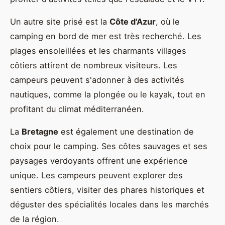
Un autre site prisé est la
Côte d'Azur
, où le
camping en bord de mer est très recherché. Les
plages ensoleillées et les charmants villages
côtiers attirent de nombreux visiteurs. Les
campeurs peuvent s'adonner à des activités
nautiques, comme la plongée ou le kayak, tout en
profitant du climat méditerranéen.
La
Bretagne
est également une destination de
choix pour le camping. Ses côtes sauvages et ses
paysages verdoyants offrent une expérience
unique. Les campeurs peuvent explorer des
sentiers côtiers, visiter des phares historiques et
déguster des spécialités locales dans les marchés
de la région.